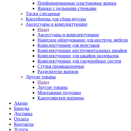
Перфорированные пластиковые ящики
Ящики с цельными стенками
Тиски слесарные
Контейнеры для сбора мусора
Аксессуары и комплектующие
Назад
Аксессуары и комплектующие
Навесное оборудование для инструм. мебели
Комплектующие для верстаков
Комплектующие инструментальных шкафов
Комплектующие для шкафов раздевалок
Комплектующие для гардеробных систем
Стулья промышленные
Разделители ящиков
Другие товары
Назад
Другие товары
Монтажные подушки
Канцелярские корзины
Акции
Бренды
Доставка
Оплата
Контакты
Услуги