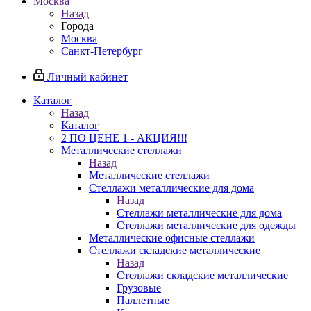
Москва
Назад
Города
Москва
Санкт-Петербург
Личный кабинет
Каталог
Назад
Каталог
2 ПО ЦЕНЕ 1 - АКЦИЯ!!!
Металлические стеллажи
Назад
Металлические стеллажи
Стеллажи металлические для дома
Назад
Стеллажи металлические для дома
Стеллажи металлические для одежды
Металлические офисные стеллажи
Стеллажи складские металлические
Назад
Стеллажи складские металлические
Грузовые
Паллетные