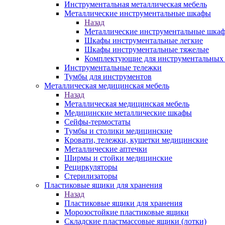
Инструментальная металлическая мебель
Металлические инструментальные шкафы
Назад
Металлические инструментальные шка
Шкафы инструментальные легкие
Шкафы инструментальные тяжелые
Комплектующие для инструментальных
Инструментальные тележки
Тумбы для инструментов
Металлическая медицинская мебель
Назад
Металлическая медицинская мебель
Медицинские металлические шкафы
Сейфы-термостаты
Тумбы и столики медицинские
Кровати, тележки, кушетки медицинские
Металлические аптечки
Ширмы и стойки медицинские
Рециркуляторы
Стерилизаторы
Пластиковые ящики для хранения
Назад
Пластиковые ящики для хранения
Морозостойкие пластиковые ящики
Складские пластмассовые ящики (лотки)