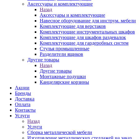
Аксессуары и комплектующие
Назад
Аксессуары и комплектующие
Навесное оборудование для инструм. мебели
Комплектующие для верстаков
Комплектующие инструментальных шкафов
Комплектующие для шкафов раздевалок
Комплектующие для гардеробных систем
Стулья промышленные
Разделители ящиков
Другие товары
Назад
Другие товары
Монтажные подушки
Канцелярские корзины
Акции
Бренды
Доставка
Оплата
Контакты
Услуги
Назад
Услуги
Сборка металлической мебели
Изготовление металлических стеллажей на заказ