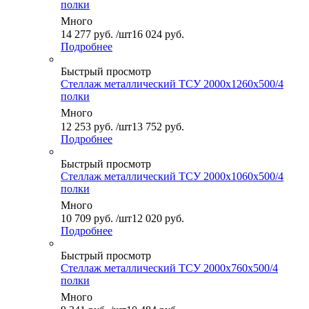
полки
Много
14 277
руб.
/шт
16 024 руб.
Подробнее
Быстрый просмотр
Стеллаж металлический ТСУ 2000x1260x500/4
полки
Много
12 253
руб.
/шт
13 752 руб.
Подробнее
Быстрый просмотр
Стеллаж металлический ТСУ 2000x1060x500/4
полки
Много
10 709
руб.
/шт
12 020 руб.
Подробнее
Быстрый просмотр
Стеллаж металлический ТСУ 2000x760x500/4
полки
Много