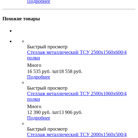
Подробнее
Похожие товары
Быстрый просмотр
Стеллаж металлический ТСУ 2500x1560x600/4
полки
Много
16 535
руб.
/шт
18 558 руб.
Подробнее
Быстрый просмотр
Стеллаж металлический ТСУ 2500x1060x600/4
полки
Много
12 390
руб.
/шт
13 906 руб.
Подробнее
Быстрый просмотр
Стеллаж металлический ТСУ 2000x1560x500/4