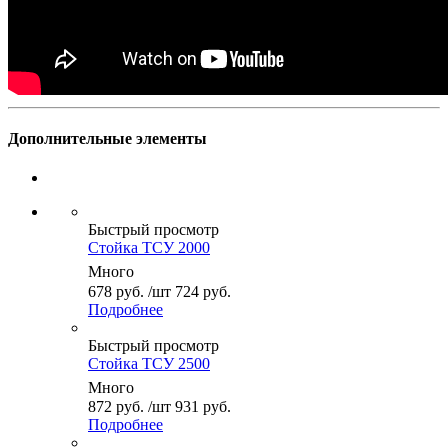
Дополнительные элементы
Быстрый просмотр
Стойка ТСУ 2000
Много
678
руб.
/шт
724
руб.
Подробнее
Быстрый просмотр
Стойка ТСУ 2500
Много
872
руб.
/шт
931
руб.
Подробнее