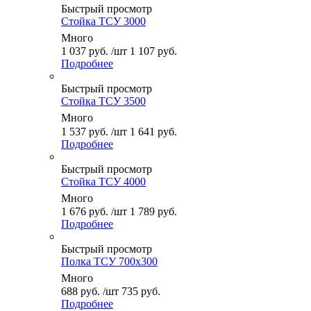
Быстрый просмотр
Стойка ТСУ 3000
Много
1 037
руб.
/шт
1 107
руб.
Подробнее
Быстрый просмотр
Стойка ТСУ 3500
Много
1 537
руб.
/шт
1 641
руб.
Подробнее
Быстрый просмотр
Стойка ТСУ 4000
Много
1 676
руб.
/шт
1 789
руб.
Подробнее
Быстрый просмотр
Полка ТСУ 700x300
Много
688
руб.
/шт
735
руб.
Подробнее