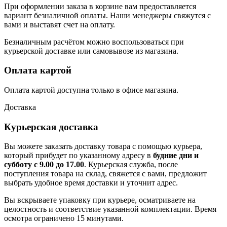
При оформлении заказа в корзине вам предоставляется
вариант безналичной оплаты. Наши менеджеры свяжутся с
вами и выставят счет на оплату.
Безналичным расчётом можно воспользоваться при
курьерской доставке или самовывозе из магазина.
Оплата картой
Оплата картой доступна только в офисе магазина.
Доставка
Курьерская доставка
Вы можете заказать доставку товара с помощью курьера,
который прибудет по указанному адресу в
будние дни и
субботу с 9.00 до 17.00
. Курьерская служба, после
поступления товара на склад, свяжется с вами, предложит
выбрать удобное время доставки и уточнит адрес.
Вы вскрываете упаковку при курьере, осматриваете на
целостность и соответствие указанной комплектации. Время
осмотра ограничено 15 минутами.