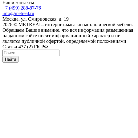
Наши контакты
+7 (499) 288-87-76
info@metreal.ru
Москва, ул. Смирновская, д. 19
2026 © METREAL- интернет-магазин металлической мебели.
Обращаем Ваше внимание, что вся информация размещенная
на данном сайте носит информационный характер и не
является публичной офертой, определяемой положениями
Статьи 437 (2) ГК РФ
Найти