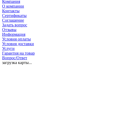
Компания
О компании
Контакты
Сертификаты
Соглашение
Задать вопрос
Отзывы
Информация
Условия оплаты
Условия доставки
Услуги
Гарантия на товар
Вопрос/Ответ
загрузка карты...