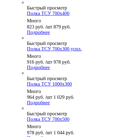
Быстрый просмотр
Полка ТСУ 700x400
Много
823
руб.
/шт
879
руб.
Подробнее
Быстрый просмотр
Полка ТСУ 700x300 усил.
Много
916
руб.
/шт
978
руб.
Подробнее
Быстрый просмотр
Полка ТСУ 1000x300
Много
964
руб.
/шт
1 029
руб.
Подробнее
Быстрый просмотр
Полка ТСУ 700x500
Много
978
руб.
/шт
1 044
руб.