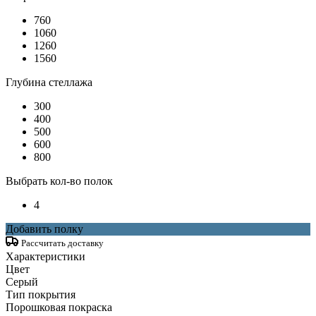
760
1060
1260
1560
Глубина стеллажа
300
400
500
600
800
Выбрать кол-во полок
4
Добавить полку
Рассчитать доставку
Характеристики
Цвет
Серый
Тип покрытия
Порошковая покраска