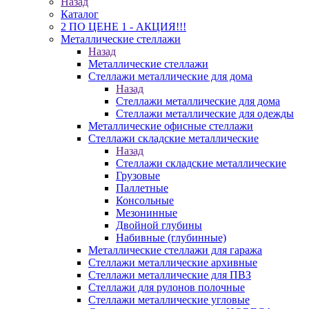
Назад
Каталог
2 ПО ЦЕНЕ 1 - АКЦИЯ!!!
Металлические стеллажи
Назад
Металлические стеллажи
Стеллажи металлические для дома
Назад
Стеллажи металлические для дома
Стеллажи металлические для одежды
Металлические офисные стеллажи
Стеллажи складские металлические
Назад
Стеллажи складские металлические
Грузовые
Паллетные
Консольные
Мезонинные
Двойной глубины
Набивные (глубинные)
Металлические стеллажи для гаража
Стеллажи металлические архивные
Стеллажи металлические для ПВЗ
Стеллажи для рулонов полочные
Стеллажи металлические угловые