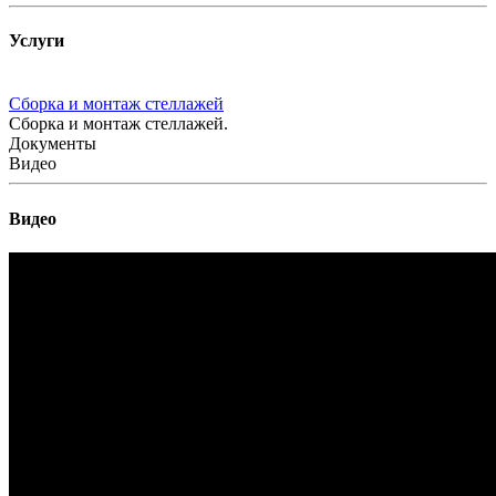
Услуги
Сборка и монтаж стеллажей
Сборка и монтаж стеллажей.
Документы
Видео
Видео