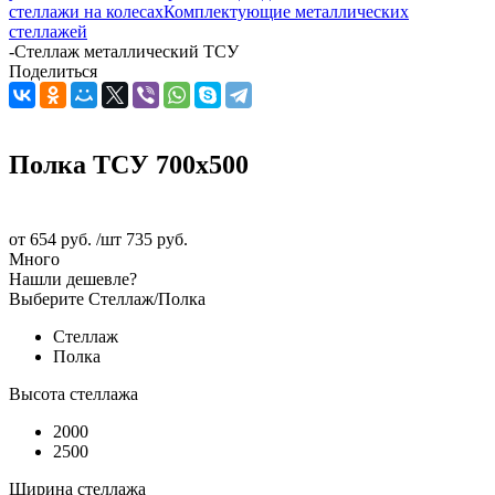
стеллажи на колесах
Комплектующие металлических
стеллажей
-
Стеллаж металлический ТСУ
Поделиться
Полка ТСУ 700x500
от
654 руб.
/шт
735 руб.
Много
Нашли дешевле?
Выберите Стеллаж/Полка
Стеллаж
Полка
Высота стеллажа
2000
2500
Ширина стеллажа