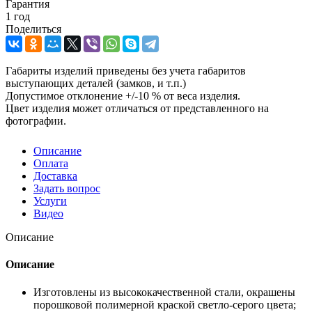
Гарантия
1 год
Поделиться
Габариты изделий приведены без учета габаритов
выступающих деталей (замков, и т.п.)
Допустимое отклонение +/-10 % от веса изделия.
Цвет изделия может отличаться от представленного на
фотографии.
Описание
Оплата
Доставка
Задать вопрос
Услуги
Видео
Описание
Описание
Изготовлены из высококачественной стали, окрашены
порошковой полимерной краской светло-серого цвета;