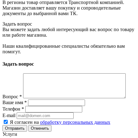
В регионы товар отправляется Транспортной компанией.
Магазин доставляет вашу покупку и сопроводительные
документы до выбранной вами ТК.
Задать вопрос
Вы можете задать любой интересующий вас вопрос по товару
или работе магазина.
Наши квалифицированные специалисты обязательно вам
помогут.
Задать вопрос
Вопрос
*
Ваше имя
*
Телефон
*
E-mail
Я согласен на
обработку персональных данных
Отменить
Услуги