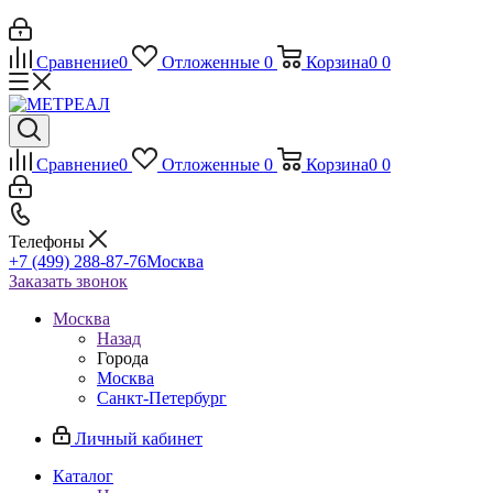
Сравнение
0
Отложенные
0
Корзина
0
0
Сравнение
0
Отложенные
0
Корзина
0
0
Телефоны
+7 (499) 288-87-76
Москва
Заказать звонок
Москва
Назад
Города
Москва
Санкт-Петербург
Личный кабинет
Каталог