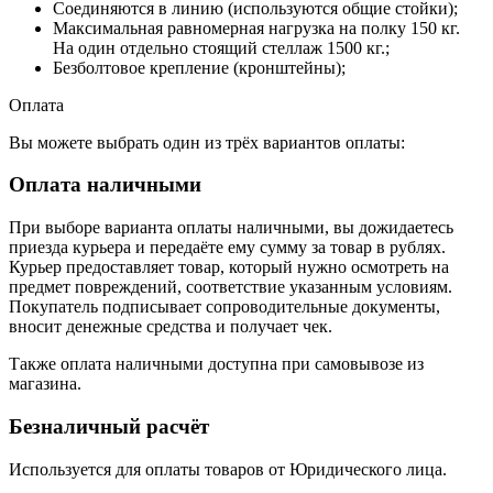
Соединяются в линию (используются общие стойки);
Максимальная равномерная нагрузка на полку 150 кг.
На один отдельно стоящий стеллаж 1500 кг.;
Безболтовое крепление (кронштейны);
Оплата
Вы можете выбрать один из трёх вариантов оплаты:
Оплата наличными
При выборе варианта оплаты наличными, вы дожидаетесь
приезда курьера и передаёте ему сумму за товар в рублях.
Курьер предоставляет товар, который нужно осмотреть на
предмет повреждений, соответствие указанным условиям.
Покупатель подписывает сопроводительные документы,
вносит денежные средства и получает чек.
Также оплата наличными доступна при самовывозе из
магазина.
Безналичный расчёт
Используется для оплаты товаров от Юридического лица.