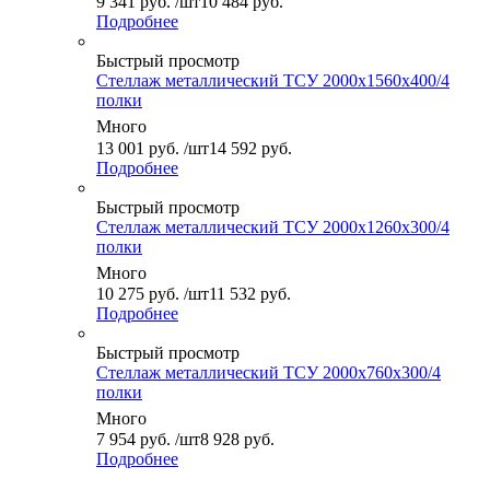
9 341
руб.
/шт
10 484 руб.
Подробнее
Быстрый просмотр
Стеллаж металлический ТСУ 2000x1560x400/4
полки
Много
13 001
руб.
/шт
14 592 руб.
Подробнее
Быстрый просмотр
Стеллаж металлический ТСУ 2000x1260x300/4
полки
Много
10 275
руб.
/шт
11 532 руб.
Подробнее
Быстрый просмотр
Стеллаж металлический ТСУ 2000x760x300/4
полки
Много
7 954
руб.
/шт
8 928 руб.
Подробнее