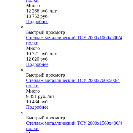
полки
Много
12 266
руб.
/шт
13 752 руб.
Подробнее
Быстрый просмотр
Стеллаж металлический ТСУ 2000x1060x500/4
полки
Много
10 721
руб.
/шт
12 020 руб.
Подробнее
Быстрый просмотр
Стеллаж металлический ТСУ 2000x760x500/4
полки
Много
9 351
руб.
/шт
10 484 руб.
Подробнее
Быстрый просмотр
Стеллаж металлический ТСУ 2000x1560x400/4
полки