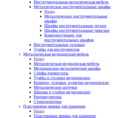
Инструментальная металлическая мебель
Металлические инструментальные шкафы
Назад
Металлические инструментальные
шкафы
Шкафы инструментальные легкие
Шкафы инструментальные тяжелые
Комплектующие для
инструментальных шкафов
Инструментальные тележки
Тумбы для инструментов
Металлическая медицинская мебель
Назад
Металлическая медицинская мебель
Медицинские металлические шкафы
Сейфы-термостаты
Тумбы и столики медицинские
Кровати, тележки, кушетки медицинские
Металлические аптечки
Ширмы и стойки медицинские
Рециркуляторы
Стерилизаторы
Пластиковые ящики для хранения
Назад
Пластиковые ящики для хранения