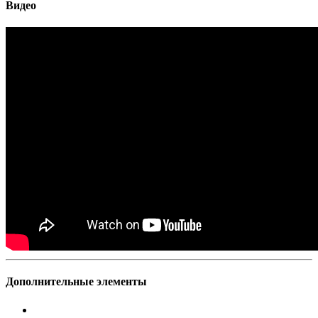
Видео
Дополнительные элементы