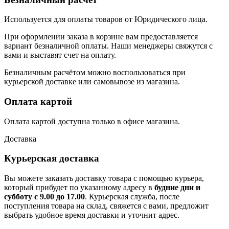
Используется для оплаты товаров от Юридического лица.
При оформлении заказа в корзине вам предоставляется
вариант безналичной оплаты. Наши менеджеры свяжутся с
вами и выставят счет на оплату.
Безналичным расчётом можно воспользоваться при
курьерской доставке или самовывозе из магазина.
Оплата картой
Оплата картой доступна только в офисе магазина.
Доставка
Курьерская доставка
Вы можете заказать доставку товара с помощью курьера,
который прибудет по указанному адресу в
будние дни и
субботу с 9.00 до 17.00
. Курьерская служба, после
поступления товара на склад, свяжется с вами, предложит
выбрать удобное время доставки и уточнит адрес.