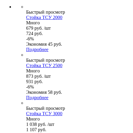
Быстрый просмотр
Стойка ТСУ 2000
Много
679
руб.
/шт
724
руб.
-
6
%
Экономия
45
руб.
Подробнее
Быстрый просмотр
Стойка ТСУ 2500
Много
873
руб.
/шт
931
руб.
-
6
%
Экономия
58
руб.
Подробнее
Быстрый просмотр
Стойка ТСУ 3000
Много
1 038
руб.
/шт
1 107
руб.