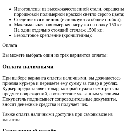
Изготовлены из высококачественной стали, окрашены
порошковой полимерной краской светло-серого цвета;
Соединяются в линию (используются общие стойки);
Максимальная равномерная нагрузка на полку 150 кг.
На один отдельно стоящий стеллаж 1500 кг.;
Безболтовое крепление (кронштейны);
Оплата
Вы можете выбрать один из трёх вариантов оплаты:
Оплата наличными
При выборе варианта оплаты наличными, вы дожидаетесь
приезда курьера и передаёте ему сумму за товар в рублях.
Курьер предоставляет товар, который нужно осмотреть на
предмет повреждений, соответствие указанным условиям.
Покупатель подписывает сопроводительные документы,
вносит денежные средства и получает чек.
Также оплата наличными доступна при самовывозе из
магазина.
Безналичный расчёт