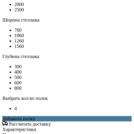
2000
2500
Ширина стеллажа
760
1060
1260
1560
Глубина стеллажа
300
400
500
600
800
Выбрать кол-во полок
4
Добавить полку
Рассчитать доставку
Характеристики