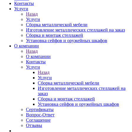
Контакты
Услуги
Назад
Услуги
Сборка металлической мебели
Изготовление металлических стеллажей на заказ
Сборка и монтаж стеллажей
Установка сейфов и оружейных шкафов
О компании
Назад
О компании
Контакты
Услуги
Назад
Услуги
Сборка металлической мебели
Изготовление металлических стеллажей на
заказ
Сборка и монтаж стеллажей
Установка сейфов и оружейных шкафов
Сертификаты
Вопрос-Ответ
Соглашение
Отзывы