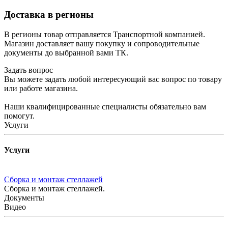
Доставка в регионы
В регионы товар отправляется Транспортной компанией.
Магазин доставляет вашу покупку и сопроводительные
документы до выбранной вами ТК.
Задать вопрос
Вы можете задать любой интересующий вас вопрос по товару
или работе магазина.
Наши квалифицированные специалисты обязательно вам
помогут.
Услуги
Услуги
Сборка и монтаж стеллажей
Сборка и монтаж стеллажей.
Документы
Видео