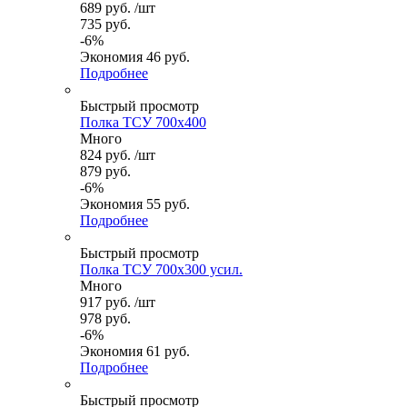
689
руб.
/шт
735
руб.
-
6
%
Экономия
46
руб.
Подробнее
Быстрый просмотр
Полка ТСУ 700x400
Много
824
руб.
/шт
879
руб.
-
6
%
Экономия
55
руб.
Подробнее
Быстрый просмотр
Полка ТСУ 700x300 усил.
Много
917
руб.
/шт
978
руб.
-
6
%
Экономия
61
руб.
Подробнее
Быстрый просмотр