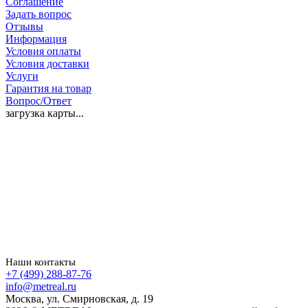
Соглашение
Задать вопрос
Отзывы
Информация
Условия оплаты
Условия доставки
Услуги
Гарантия на товар
Вопрос/Ответ
загрузка карты...
Наши контакты
+7 (499) 288-87-76
info@metreal.ru
Москва, ул. Смирновская, д. 19