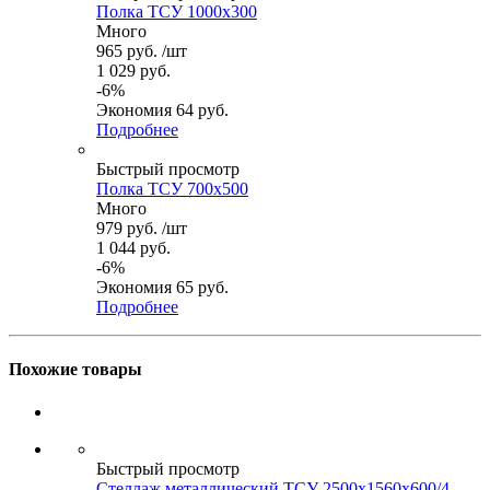
Полка ТСУ 1000x300
Много
965
руб.
/шт
1 029
руб.
-
6
%
Экономия
64
руб.
Подробнее
Быстрый просмотр
Полка ТСУ 700x500
Много
979
руб.
/шт
1 044
руб.
-
6
%
Экономия
65
руб.
Подробнее
Похожие товары
Быстрый просмотр
Стеллаж металлический ТСУ 2500x1560x600/4