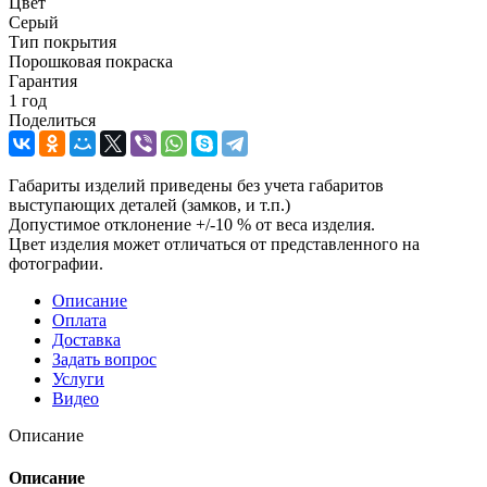
Цвет
Серый
Тип покрытия
Порошковая покраска
Гарантия
1 год
Поделиться
Габариты изделий приведены без учета габаритов
выступающих деталей (замков, и т.п.)
Допустимое отклонение +/-10 % от веса изделия.
Цвет изделия может отличаться от представленного на
фотографии.
Описание
Оплата
Доставка
Задать вопрос
Услуги
Видео
Описание
Описание