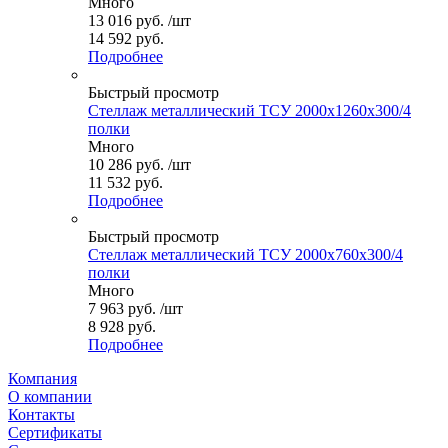
Много
13 016
руб.
/шт
14 592 руб.
Подробнее
Быстрый просмотр
Стеллаж металлический ТСУ 2000x1260x300/4
полки
Много
10 286
руб.
/шт
11 532 руб.
Подробнее
Быстрый просмотр
Стеллаж металлический ТСУ 2000x760x300/4
полки
Много
7 963
руб.
/шт
8 928 руб.
Подробнее
Компания
О компании
Контакты
Сертификаты