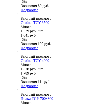
-
6
%
Экономия
69
руб.
Подробнее
Быстрый просмотр
Стойка ТСУ 3500
Много
1 539
руб.
/шт
1 641
руб.
-
6
%
Экономия
102
руб.
Подробнее
Быстрый просмотр
Стойка ТСУ 4000
Много
1 678
руб.
/шт
1 789
руб.
-
6
%
Экономия
111
руб.
Подробнее
Быстрый просмотр
Полка ТСУ 700x300
Много