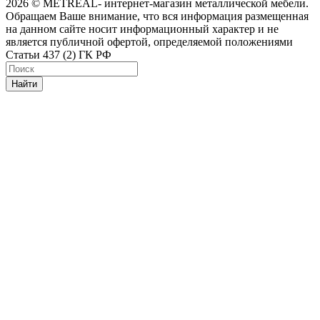
2026 © METREAL- интернет-магазин металлической мебели.
Обращаем Ваше внимание, что вся информация размещенная
на данном сайте носит информационный характер и не
является публичной офертой, определяемой положениями
Статьи 437 (2) ГК РФ
Найти