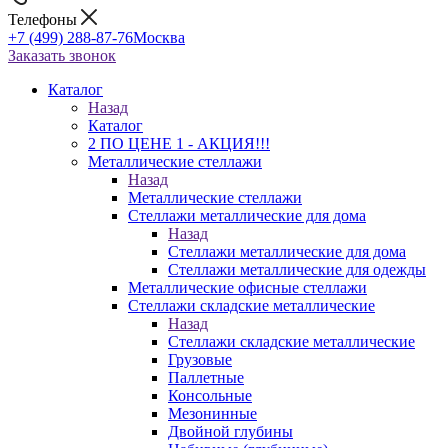
Телефоны
+7 (499) 288-87-76
Москва
Заказать звонок
Каталог
Назад
Каталог
2 ПО ЦЕНЕ 1 - АКЦИЯ!!!
Металлические стеллажи
Назад
Металлические стеллажи
Стеллажи металлические для дома
Назад
Стеллажи металлические для дома
Стеллажи металлические для одежды
Металлические офисные стеллажи
Стеллажи складские металлические
Назад
Стеллажи складские металлические
Грузовые
Паллетные
Консольные
Мезонинные
Двойной глубины