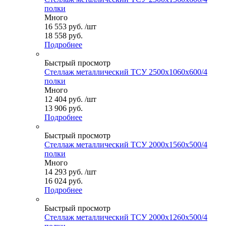
полки
Много
16 553
руб.
/шт
18 558 руб.
Подробнее
Быстрый просмотр
Стеллаж металлический ТСУ 2500x1060x600/4
полки
Много
12 404
руб.
/шт
13 906 руб.
Подробнее
Быстрый просмотр
Стеллаж металлический ТСУ 2000x1560x500/4
полки
Много
14 293
руб.
/шт
16 024 руб.
Подробнее
Быстрый просмотр
Стеллаж металлический ТСУ 2000x1260x500/4