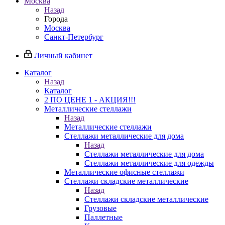
Москва
Назад
Города
Москва
Санкт-Петербург
Личный кабинет
Каталог
Назад
Каталог
2 ПО ЦЕНЕ 1 - АКЦИЯ!!!
Металлические стеллажи
Назад
Металлические стеллажи
Стеллажи металлические для дома
Назад
Стеллажи металлические для дома
Стеллажи металлические для одежды
Металлические офисные стеллажи
Стеллажи складские металлические
Назад
Стеллажи складские металлические
Грузовые
Паллетные