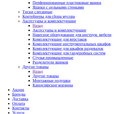
Перфорированные пластиковые ящики
Ящики с цельными стенками
Тиски слесарные
Контейнеры для сбора мусора
Аксессуары и комплектующие
Назад
Аксессуары и комплектующие
Навесное оборудование для инструм. мебели
Комплектующие для верстаков
Комплектующие инструментальных шкафов
Комплектующие для шкафов раздевалок
Комплектующие для гардеробных систем
Стулья промышленные
Разделители ящиков
Другие товары
Назад
Другие товары
Монтажные подушки
Канцелярские корзины
Акции
Бренды
Доставка
Оплата
Контакты
Услуги