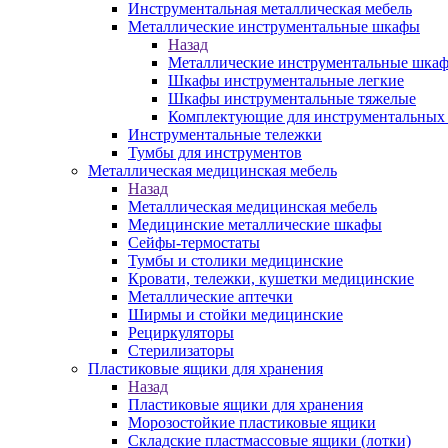
Инструментальная металлическая мебель
Металлические инструментальные шкафы
Назад
Металлические инструментальные шка
Шкафы инструментальные легкие
Шкафы инструментальные тяжелые
Комплектующие для инструментальных
Инструментальные тележки
Тумбы для инструментов
Металлическая медицинская мебель
Назад
Металлическая медицинская мебель
Медицинские металлические шкафы
Сейфы-термостаты
Тумбы и столики медицинские
Кровати, тележки, кушетки медицинские
Металлические аптечки
Ширмы и стойки медицинские
Рециркуляторы
Стерилизаторы
Пластиковые ящики для хранения
Назад
Пластиковые ящики для хранения
Морозостойкие пластиковые ящики
Складские пластмассовые ящики (лотки)