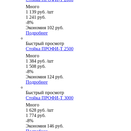
Много
1 139
руб.
/шт
1 241
руб.
-
8
%
Экономия
102
руб.
Подробнее
Быстрый просмотр
Стойка ПРОФИ-Т 2500
Много
1 384
руб.
/шт
1 508
руб.
-
8
%
Экономия
124
руб.
Подробнее
Быстрый просмотр
Стойка ПРОФИ-Т 3000
Много
1 628
руб.
/шт
1 774
руб.
-
8
%
Экономия
146
руб.