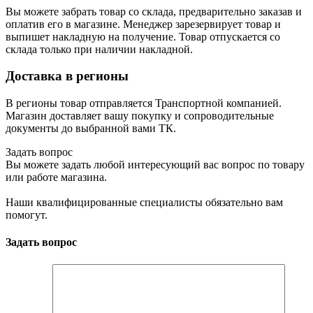
Вы можете забрать товар со склада, предварительно заказав и
оплатив его в магазине. Менеджер зарезервирует товар и
выпишет накладную на получение. Товар отпускается со
склада только при наличии накладной.
Доставка в регионы
В регионы товар отправляется Транспортной компанией.
Магазин доставляет вашу покупку и сопроводительные
документы до выбранной вами ТК.
Задать вопрос
Вы можете задать любой интересующий вас вопрос по товару
или работе магазина.
Наши квалифицированные специалисты обязательно вам
помогут.
Задать вопрос