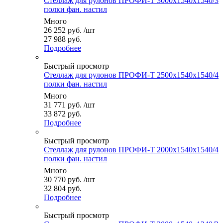
Стеллаж для рулонов ПРОФИ-Т 3000x1540x1540/3
полки фан. настил
Много
26 252
руб.
/шт
27 988 руб.
Подробнее
Быстрый просмотр
Стеллаж для рулонов ПРОФИ-Т 2500x1540x1540/4
полки фан. настил
Много
31 771
руб.
/шт
33 872 руб.
Подробнее
Быстрый просмотр
Стеллаж для рулонов ПРОФИ-Т 2000x1540x1540/4
полки фан. настил
Много
30 770
руб.
/шт
32 804 руб.
Подробнее
Быстрый просмотр