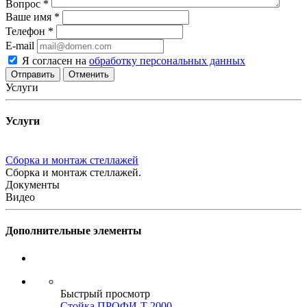
Вопрос
*
Ваше имя
*
Телефон
*
E-mail
Я согласен на
обработку персональных данных
Отменить
Услуги
Услуги
Сборка и монтаж стеллажей
Сборка и монтаж стеллажей.
Документы
Видео
Дополнительные элементы
Быстрый просмотр
Стойка ПРОФИ-Т 2000