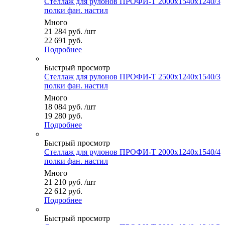
Стеллаж для рулонов ПРОФИ-Т 2000x1540x1240/3
полки фан. настил
Много
21 284
руб.
/шт
22 691 руб.
Подробнее
Быстрый просмотр
Стеллаж для рулонов ПРОФИ-Т 2500x1240x1540/3
полки фан. настил
Много
18 084
руб.
/шт
19 280 руб.
Подробнее
Быстрый просмотр
Стеллаж для рулонов ПРОФИ-Т 2000x1240x1540/4
полки фан. настил
Много
21 210
руб.
/шт
22 612 руб.
Подробнее
Быстрый просмотр