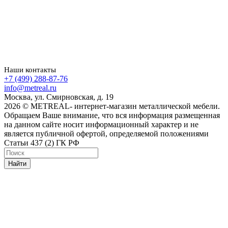
Наши контакты
+7 (499) 288-87-76
info@metreal.ru
Москва, ул. Смирновская, д. 19
2026 © METREAL- интернет-магазин металлической мебели.
Обращаем Ваше внимание, что вся информация размещенная
на данном сайте носит информационный характер и не
является публичной офертой, определяемой положениями
Статьи 437 (2) ГК РФ
Найти