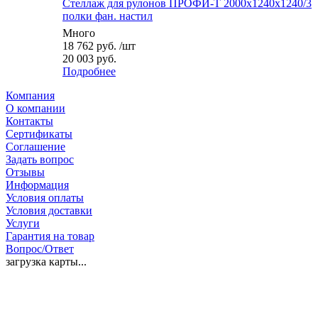
Стеллаж для рулонов ПРОФИ-Т 2000x1240x1240/3
полки фан. настил
Много
18 762
руб.
/шт
20 003 руб.
Подробнее
Компания
О компании
Контакты
Сертификаты
Соглашение
Задать вопрос
Отзывы
Информация
Условия оплаты
Условия доставки
Услуги
Гарантия на товар
Вопрос/Ответ
загрузка карты...