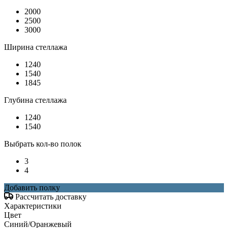
2000
2500
3000
Ширина стеллажа
1240
1540
1845
Глубина стеллажа
1240
1540
Выбрать кол-во полок
3
4
Добавить полку
Рассчитать доставку
Характеристики
Цвет
Синий/Оранжевый