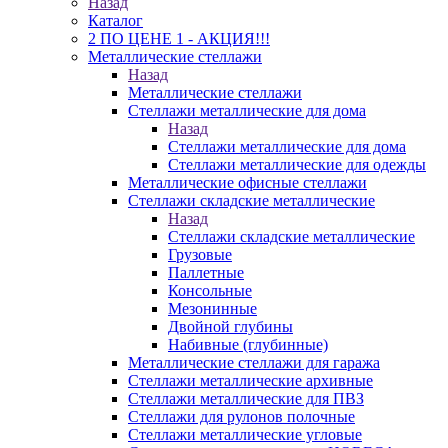
Назад
Каталог
2 ПО ЦЕНЕ 1 - АКЦИЯ!!!
Металлические стеллажи
Назад
Металлические стеллажи
Стеллажи металлические для дома
Назад
Стеллажи металлические для дома
Стеллажи металлические для одежды
Металлические офисные стеллажи
Стеллажи складские металлические
Назад
Стеллажи складские металлические
Грузовые
Паллетные
Консольные
Мезонинные
Двойной глубины
Набивные (глубинные)
Металлические стеллажи для гаража
Стеллажи металлические архивные
Стеллажи металлические для ПВЗ
Стеллажи для рулонов полочные
Стеллажи металлические угловые