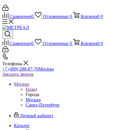
Сравнение
0
Отложенные
0
Корзина
0
0
Сравнение
0
Отложенные
0
Корзина
0
0
Телефоны
+7 (499) 288-87-76
Москва
Заказать звонок
Москва
Назад
Города
Москва
Санкт-Петербург
Личный кабинет
Каталог