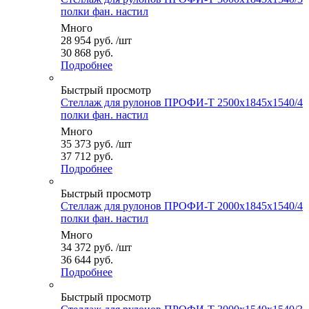
полки фан. настил
Много
28 954
руб.
/шт
30 868 руб.
Подробнее
Быстрый просмотр
Стеллаж для рулонов ПРОФИ-Т 2500x1845x1540/4
полки фан. настил
Много
35 373
руб.
/шт
37 712 руб.
Подробнее
Быстрый просмотр
Стеллаж для рулонов ПРОФИ-Т 2000x1845x1540/4
полки фан. настил
Много
34 372
руб.
/шт
36 644 руб.
Подробнее
Быстрый просмотр