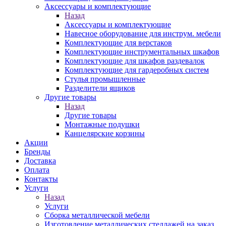
Аксессуары и комплектующие
Назад
Аксессуары и комплектующие
Навесное оборудование для инструм. мебели
Комплектующие для верстаков
Комплектующие инструментальных шкафов
Комплектующие для шкафов раздевалок
Комплектующие для гардеробных систем
Стулья промышленные
Разделители ящиков
Другие товары
Назад
Другие товары
Монтажные подушки
Канцелярские корзины
Акции
Бренды
Доставка
Оплата
Контакты
Услуги
Назад
Услуги
Сборка металлической мебели
Изготовление металлических стеллажей на заказ