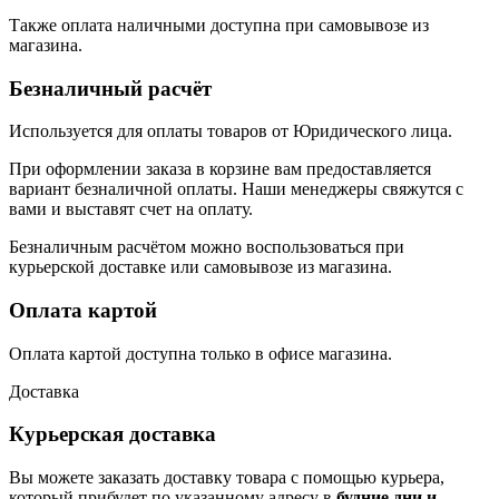
Также оплата наличными доступна при самовывозе из
магазина.
Безналичный расчёт
Используется для оплаты товаров от Юридического лица.
При оформлении заказа в корзине вам предоставляется
вариант безналичной оплаты. Наши менеджеры свяжутся с
вами и выставят счет на оплату.
Безналичным расчётом можно воспользоваться при
курьерской доставке или самовывозе из магазина.
Оплата картой
Оплата картой доступна только в офисе магазина.
Доставка
Курьерская доставка
Вы можете заказать доставку товара с помощью курьера,
который прибудет по указанному адресу в
будние дни и