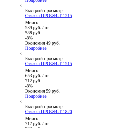
Подробнее
Быстрый просмотр
Стяжка ПРОФИ-Т 1215
Много
539
руб.
/шт
588
руб.
-
8
%
Экономия
49
руб.
Подробнее
Быстрый просмотр
Стяжка ПРОФИ-Т 1515
Много
653
руб.
/шт
712
руб.
-
8
%
Экономия
59
руб.
Подробнее
Быстрый просмотр
Стяжка ПРОФИ-Т 1820
Много
717
руб.
/шт