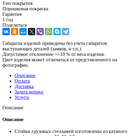
Тип покрытия
Порошковая покраска
Гарантия
1 год
Поделиться
Габариты изделий приведены без учета габаритов
выступающих деталей (замков, и т.п.)
Допустимое отклонение +/-10 % от веса изделия.
Цвет изделия может отличаться от представленного на
фотографии.
Описание
Оплата
Доставка
Задать вопрос
Услуги
Описание
Описание
Стойки грузовых стеллажей изготовлены из катаного