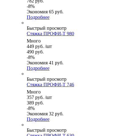
782
руб.
-
8
%
Экономия
65
руб.
Подробнее
Быстрый просмотр
Стяжка ПРОФИ-Т 980
Много
449
руб.
/шт
490
руб.
-
8
%
Экономия
41
руб.
Подробнее
Быстрый просмотр
Стяжка ПРОФИ-Т 746
Много
357
руб.
/шт
389
руб.
-
8
%
Экономия
32
руб.
Подробнее
Быстрый просмотр
Стяжка ПРОФИ-Т 630