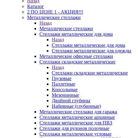
Назад
Каталог
2 ПО ЦЕНЕ 1 - АКЦИЯ!!!
Металлические стеллажи
Назад
Металлические стеллажи
Стеллажи металлические для дома
Назад
Стеллажи металлические для дома
Стеллажи металлические для одежды
Металлические офисные стеллажи
Стеллажи складские металлические
Назад
Стеллажи складские металлические
Грузовые
Паллетные
Консольные
Мезонинные
Двойной глубины
Набивные (глубинные)
Металлические стеллажи для гаража
Стеллажи металлические архивные
Стеллажи металлические для ПВЗ
Стеллажи для рулонов полочные
Стеллажи металлические угловые