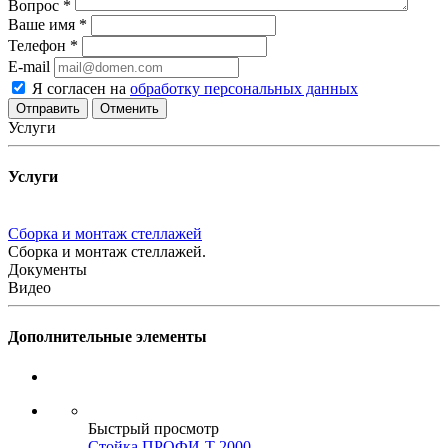
Вопрос
*
Ваше имя
*
Телефон
*
E-mail
Я согласен на
обработку персональных данных
Отменить
Услуги
Услуги
Сборка и монтаж стеллажей
Сборка и монтаж стеллажей.
Документы
Видео
Дополнительные элементы
Быстрый просмотр
Стойка ПРОФИ-Т 2000