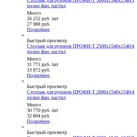
Стеллаж для рулонов ПРОФИ-Т 3000x1540x1540/3
полки фан. настил
Много
26 252
руб.
/шт
27 988 руб.
Подробнее
Быстрый просмотр
Стеллаж для рулонов ПРОФИ-Т 2500x1540x1540/4
полки фан. настил
Много
31 771
руб.
/шт
33 872 руб.
Подробнее
Быстрый просмотр
Стеллаж для рулонов ПРОФИ-Т 2000x1540x1540/4
полки фан. настил
Много
30 770
руб.
/шт
32 804 руб.
Подробнее
Быстрый просмотр