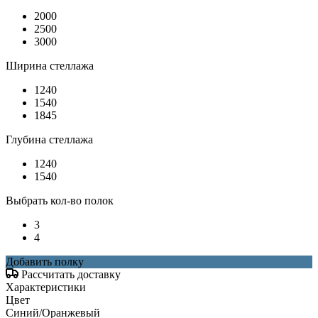
2000
2500
3000
Ширина стеллажа
1240
1540
1845
Глубина стеллажа
1240
1540
Выбрать кол-во полок
3
4
Добавить полку
Рассчитать доставку
Характеристики
Цвет
Синий/Оранжевый