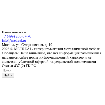
Наши контакты
+7 (499) 288-87-76
info@metreal.ru
Москва, ул. Смирновская, д. 19
2026 © METREAL- интернет-магазин металлической мебели.
Обращаем Ваше внимание, что вся информация размещенная
на данном сайте носит информационный характер и не
является публичной офертой, определяемой положениями
Статьи 437 (2) ГК РФ
Найти