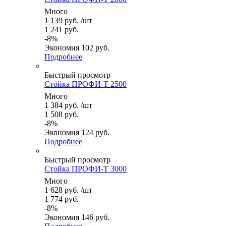
Много
1 139
руб.
/шт
1 241
руб.
-
8
%
Экономия
102
руб.
Подробнее
Быстрый просмотр
Стойка ПРОФИ-Т 2500
Много
1 384
руб.
/шт
1 508
руб.
-
8
%
Экономия
124
руб.
Подробнее
Быстрый просмотр
Стойка ПРОФИ-Т 3000
Много
1 628
руб.
/шт
1 774
руб.
-
8
%
Экономия
146
руб.