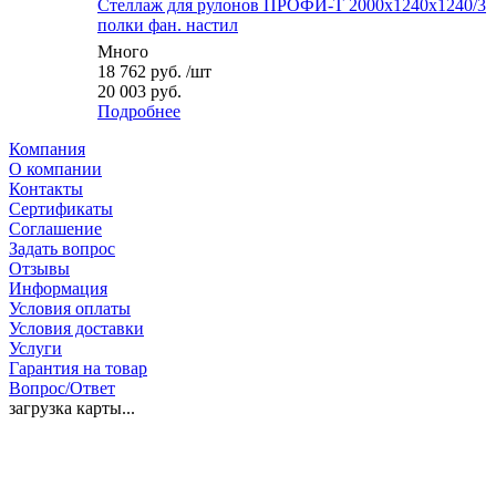
Стеллаж для рулонов ПРОФИ-Т 2000x1240x1240/3
полки фан. настил
Много
18 762
руб.
/шт
20 003 руб.
Подробнее
Компания
О компании
Контакты
Сертификаты
Соглашение
Задать вопрос
Отзывы
Информация
Условия оплаты
Условия доставки
Услуги
Гарантия на товар
Вопрос/Ответ
загрузка карты...