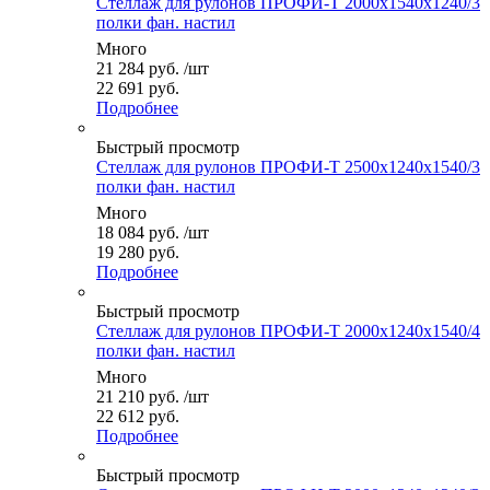
Стеллаж для рулонов ПРОФИ-Т 2000x1540x1240/3
полки фан. настил
Много
21 284
руб.
/шт
22 691 руб.
Подробнее
Быстрый просмотр
Стеллаж для рулонов ПРОФИ-Т 2500x1240x1540/3
полки фан. настил
Много
18 084
руб.
/шт
19 280 руб.
Подробнее
Быстрый просмотр
Стеллаж для рулонов ПРОФИ-Т 2000x1240x1540/4
полки фан. настил
Много
21 210
руб.
/шт
22 612 руб.
Подробнее
Быстрый просмотр