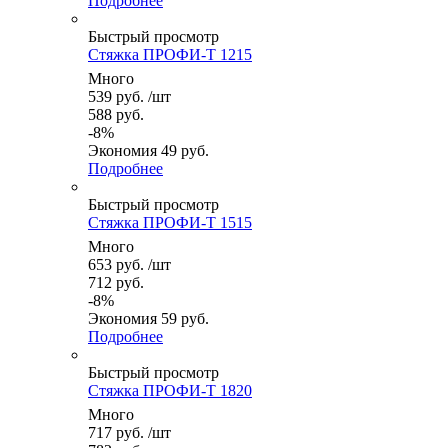
Подробнее
Быстрый просмотр
Стяжка ПРОФИ-Т 1215
Много
539
руб.
/шт
588
руб.
-
8
%
Экономия
49
руб.
Подробнее
Быстрый просмотр
Стяжка ПРОФИ-Т 1515
Много
653
руб.
/шт
712
руб.
-
8
%
Экономия
59
руб.
Подробнее
Быстрый просмотр
Стяжка ПРОФИ-Т 1820
Много
717
руб.
/шт