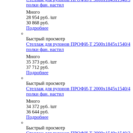
полки фан. настил
Много
28 954
руб.
/шт
30 868 руб.
Подробнее
Быстрый просмотр
Стеллаж для рулонов ПРОФИ-Т 2500x1845x1540/4
полки фан. настил
Много
35 373
руб.
/шт
37 712 руб.
Подробнее
Быстрый просмотр
Стеллаж для рулонов ПРОФИ-Т 2000x1845x1540/4
полки фан. настил
Много
34 372
руб.
/шт
36 644 руб.
Подробнее
Быстрый просмотр