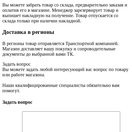
Вы можете забрать товар со склада, предварительно заказав и
оплатив его в магазине. Менеджер зарезервирует товар и
выпишет накладную на получение. Товар отпускается со
склада только при наличии накладной.
Доставка в регионы
В регионы товар отправляется Транспортной компанией.
Магазин доставляет вашу покупку и сопроводительные
документы до выбранной вами ТК.
Задать вопрос
Вы можете задать любой интересующий вас вопрос по товару
или работе магазина.
Наши квалифицированные специалисты обязательно вам
помогут.
Задать вопрос