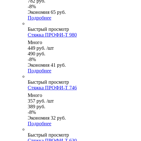
782
руб.
-
8
%
Экономия
65
руб.
Подробнее
Быстрый просмотр
Стяжка ПРОФИ-Т 980
Много
449
руб.
/шт
490
руб.
-
8
%
Экономия
41
руб.
Подробнее
Быстрый просмотр
Стяжка ПРОФИ-Т 746
Много
357
руб.
/шт
389
руб.
-
8
%
Экономия
32
руб.
Подробнее
Быстрый просмотр
Стяжка ПРОФИ-Т 630