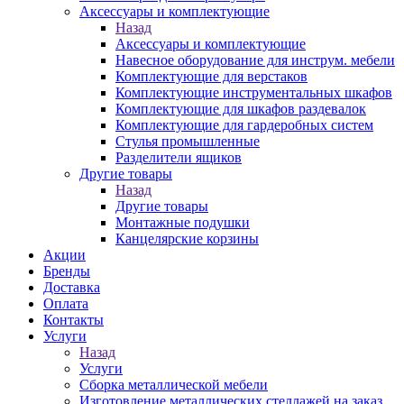
Аксессуары и комплектующие
Назад
Аксессуары и комплектующие
Навесное оборудование для инструм. мебели
Комплектующие для верстаков
Комплектующие инструментальных шкафов
Комплектующие для шкафов раздевалок
Комплектующие для гардеробных систем
Стулья промышленные
Разделители ящиков
Другие товары
Назад
Другие товары
Монтажные подушки
Канцелярские корзины
Акции
Бренды
Доставка
Оплата
Контакты
Услуги
Назад
Услуги
Сборка металлической мебели
Изготовление металлических стеллажей на заказ