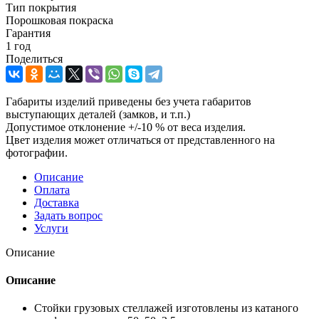
Тип покрытия
Порошковая покраска
Гарантия
1 год
Поделиться
Габариты изделий приведены без учета габаритов
выступающих деталей (замков, и т.п.)
Допустимое отклонение +/-10 % от веса изделия.
Цвет изделия может отличаться от представленного на
фотографии.
Описание
Оплата
Доставка
Задать вопрос
Услуги
Описание
Описание
Стойки грузовых стеллажей изготовлены из катаного