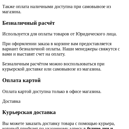
Также оплата наличными доступна при самовывозе из
магазина.
Безналичный расчёт
Используется для оплаты товаров от Юридического лица.
При оформлении заказа в корзине вам предоставляется
вариант безналичной оплаты. Наши менеджеры свяжутся с
вами и выставят счет на оплату.
Безналичным расчётом можно воспользоваться при
курьерской доставке или самовывозе из магазина.
Оплата картой
Оплата картой доступна только в офисе магазина.
Доставка
Курьерская доставка
Вы можете заказать доставку товара с помощью курьера,
который прибудет по указанному адресу в
будние дни и