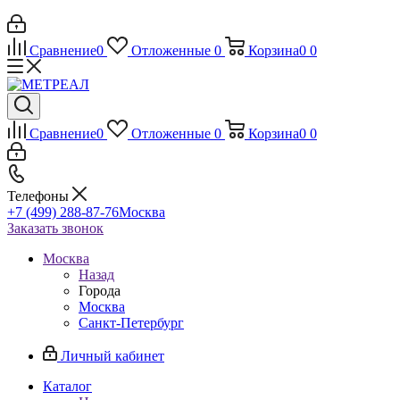
Сравнение
0
Отложенные
0
Корзина
0
0
Сравнение
0
Отложенные
0
Корзина
0
0
Телефоны
+7 (499) 288-87-76
Москва
Заказать звонок
Москва
Назад
Города
Москва
Санкт-Петербург
Личный кабинет
Каталог