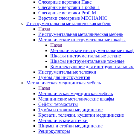
Слесарные верстаки Пакс
Слесарные верстаки Профи Т
Слесарные верстаки Profi M
Верстаки слесарные MECHANIC
Инструментальная металлическая мебель
Назад
Инструментальная металлическая мебель
Металлические инструментальные шкафы
Назад
Металлические инструментальные шка
Шкафы инструментальные легкие
Шкафы инструментальные тяжелые
Комплектующие для инструментальных
Инструментальные тележки
Тумбы для инструментов
Металлическая медицинская мебель
Назад
Металлическая медицинская мебель
Медицинские металлические шкафы
Сейфы-термостаты
Тумбы и столики медицинские
Кровати, тележки, кушетки медицинские
Металлические аптечки
Ширмы и стойки медицинские
Рециркуляторы