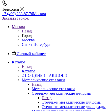
Телефоны
+7 (499) 288-87-76
Москва
Заказать звонок
Москва
Назад
Города
Москва
Санкт-Петербург
Личный кабинет
Каталог
Назад
Каталог
2 ПО ЦЕНЕ 1 - АКЦИЯ!!!
Металлические стеллажи
Назад
Металлические стеллажи
Стеллажи металлические для дома
Назад
Стеллажи металлические для дома
Стеллажи металлические для одежды