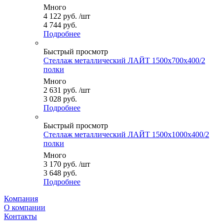
Много
4 122
руб.
/шт
4 744 руб.
Подробнее
Быстрый просмотр
Стеллаж металлический ЛАЙТ 1500x700x400/2
полки
Много
2 631
руб.
/шт
3 028 руб.
Подробнее
Быстрый просмотр
Стеллаж металлический ЛАЙТ 1500x1000x400/2
полки
Много
3 170
руб.
/шт
3 648 руб.
Подробнее
Компания
О компании
Контакты