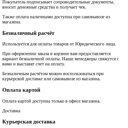
Покупатель подписывает сопроводительные документы,
вносит денежные средства и получает чек.
Также оплата наличными доступна при самовывозе из
магазина.
Безналичный расчёт
Используется для оплаты товаров от Юридического лица.
При оформлении заказа в корзине вам предоставляется
вариант безналичной оплаты. Наши менеджеры свяжутся с
вами и выставят счет на оплату.
Безналичным расчётом можно воспользоваться при
курьерской доставке или самовывозе из магазина.
Оплата картой
Оплата картой доступна только в офисе магазина.
Доставка
Курьерская доставка