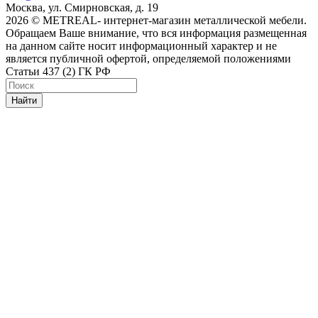
Москва, ул. Смирновская, д. 19
2026 © METREAL- интернет-магазин металлической мебели.
Обращаем Ваше внимание, что вся информация размещенная
на данном сайте носит информационный характер и не
является публичной офертой, определяемой положениями
Статьи 437 (2) ГК РФ
Найти