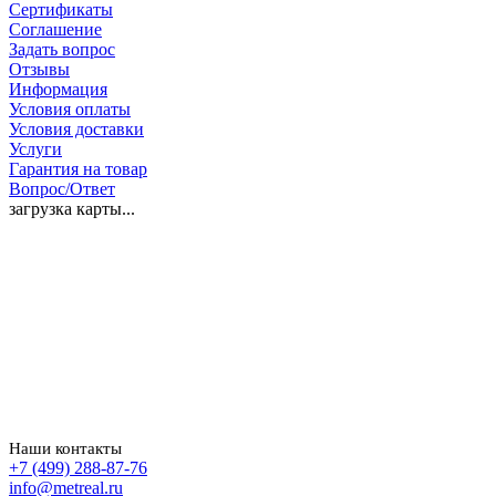
Сертификаты
Соглашение
Задать вопрос
Отзывы
Информация
Условия оплаты
Условия доставки
Услуги
Гарантия на товар
Вопрос/Ответ
загрузка карты...
Наши контакты
+7 (499) 288-87-76
info@metreal.ru