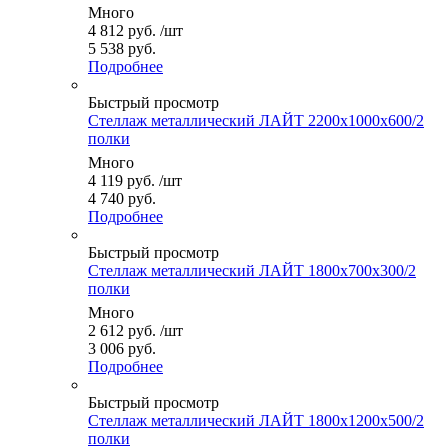
Много
4 812
руб.
/шт
5 538 руб.
Подробнее
Быстрый просмотр
Стеллаж металлический ЛАЙТ 2200x1000x600/2
полки
Много
4 119
руб.
/шт
4 740 руб.
Подробнее
Быстрый просмотр
Стеллаж металлический ЛАЙТ 1800x700x300/2
полки
Много
2 612
руб.
/шт
3 006 руб.
Подробнее
Быстрый просмотр
Стеллаж металлический ЛАЙТ 1800x1200x500/2
полки