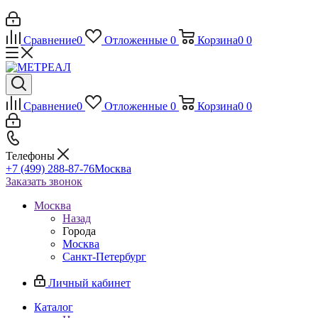
Сравнение
0
Отложенные
0
Корзина
0
0
Сравнение
0
Отложенные
0
Корзина
0
0
Телефоны
+7 (499) 288-87-76
Москва
Заказать звонок
Москва
Назад
Города
Москва
Санкт-Петербург
Личный кабинет
Каталог