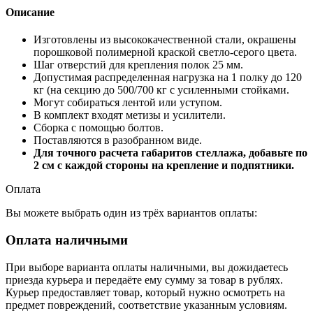
Описание
Изготовлены из высококачественной стали, окрашены
порошковой полимерной краской светло-серого цвета.
Шаг отверстий для крепления полок 25 мм.
Допустимая распределенная нагрузка на 1 полку до 120
кг (на секцию до 500/700 кг с усиленными стойками.
Могут собираться лентой или уступом.
В комплект входят метизы и усилители.
Сборка с помощью болтов.
Поставляются в разобранном виде.
Для точного расчета габаритов стеллажа, добавьте по
2 см с каждой стороны на крепление и подпятники.
Оплата
Вы можете выбрать один из трёх вариантов оплаты:
Оплата наличными
При выборе варианта оплаты наличными, вы дожидаетесь
приезда курьера и передаёте ему сумму за товар в рублях.
Курьер предоставляет товар, который нужно осмотреть на
предмет повреждений, соответствие указанным условиям.