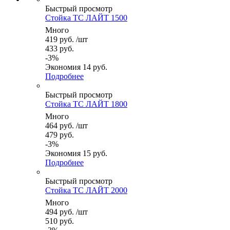
Быстрый просмотр
Стойка ТС ЛАЙТ 1500
Много
419
руб.
/шт
433
руб.
-
3
%
Экономия
14
руб.
Подробнее
Быстрый просмотр
Стойка ТС ЛАЙТ 1800
Много
464
руб.
/шт
479
руб.
-
3
%
Экономия
15
руб.
Подробнее
Быстрый просмотр
Стойка ТС ЛАЙТ 2000
Много
494
руб.
/шт
510
руб.