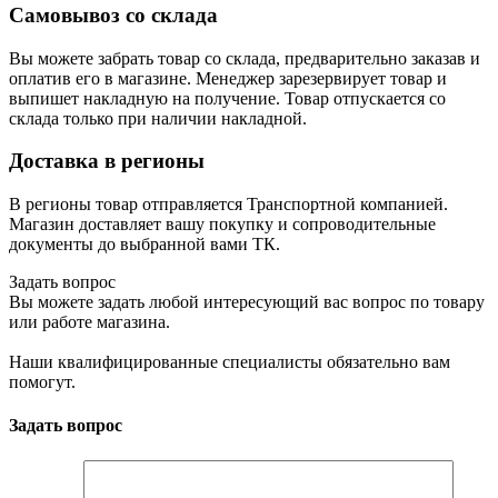
Самовывоз со склада
Вы можете забрать товар со склада, предварительно заказав и
оплатив его в магазине. Менеджер зарезервирует товар и
выпишет накладную на получение. Товар отпускается со
склада только при наличии накладной.
Доставка в регионы
В регионы товар отправляется Транспортной компанией.
Магазин доставляет вашу покупку и сопроводительные
документы до выбранной вами ТК.
Задать вопрос
Вы можете задать любой интересующий вас вопрос по товару
или работе магазина.
Наши квалифицированные специалисты обязательно вам
помогут.
Задать вопрос