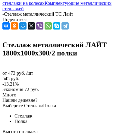
стеллажи на колесах
Комплектующие металлических
стеллажей
-
Стеллаж металлический ТС Лайт
Поделиться
Стеллаж металлический ЛАЙТ
1800x1000x300/2 полки
от
473 руб.
/шт
545 руб.
-13.21%
Экономия
72 руб.
Много
Нашли дешевле?
Выберите Стеллаж/Полка
Стеллаж
Полка
Высота стеллажа