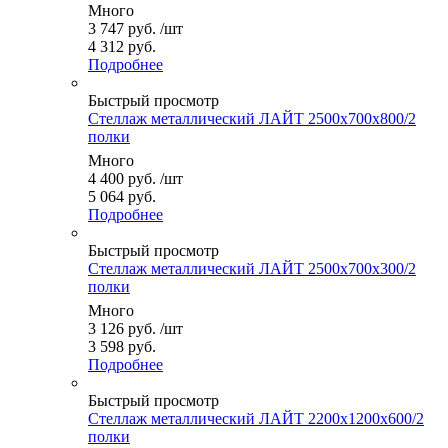
Много
3 747
руб.
/шт
4 312 руб.
Подробнее
Быстрый просмотр
Стеллаж металлический ЛАЙТ 2500x700x800/2
полки
Много
4 400
руб.
/шт
5 064 руб.
Подробнее
Быстрый просмотр
Стеллаж металлический ЛАЙТ 2500x700x300/2
полки
Много
3 126
руб.
/шт
3 598 руб.
Подробнее
Быстрый просмотр
Стеллаж металлический ЛАЙТ 2200x1200x600/2
полки