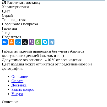
Рассчитать доставку
Характеристики
Цвет
Серый
Тип покрытия
Порошковая покраска
Гарантия
1 год
Поделиться
Габариты изделий приведены без учета габаритов
выступающих деталей (замков, и т.п.)
Допустимое отклонение +/-10 % от веса изделия.
Цвет изделия может отличаться от представленного на
фотографии.
Описание
Оплата
Доставка
Задать вопрос
Услуги
Описание