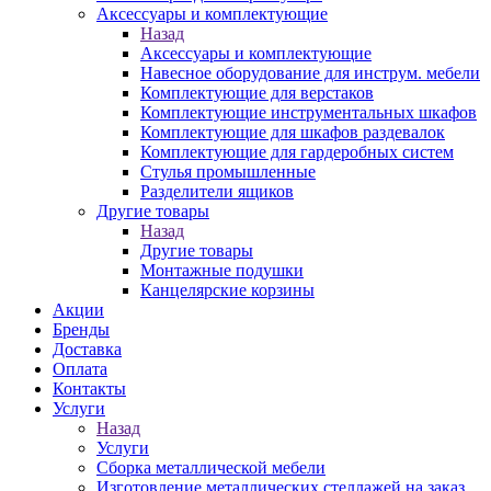
Аксессуары и комплектующие
Назад
Аксессуары и комплектующие
Навесное оборудование для инструм. мебели
Комплектующие для верстаков
Комплектующие инструментальных шкафов
Комплектующие для шкафов раздевалок
Комплектующие для гардеробных систем
Стулья промышленные
Разделители ящиков
Другие товары
Назад
Другие товары
Монтажные подушки
Канцелярские корзины
Акции
Бренды
Доставка
Оплата
Контакты
Услуги
Назад
Услуги
Сборка металлической мебели
Изготовление металлических стеллажей на заказ