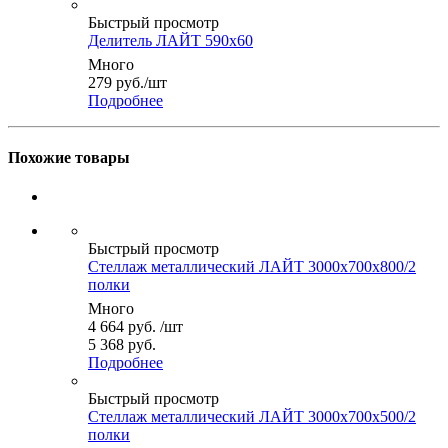
Быстрый просмотр
Делитель ЛАЙТ 590x60
Много
279
руб.
/шт
Подробнее
Похожие товары
Быстрый просмотр
Стеллаж металлический ЛАЙТ 3000x700x800/2
полки
Много
4 664
руб.
/шт
5 368 руб.
Подробнее
Быстрый просмотр
Стеллаж металлический ЛАЙТ 3000x700x500/2
полки