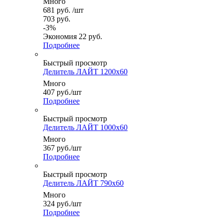
Много
681
руб.
/шт
703
руб.
-
3
%
Экономия
22
руб.
Подробнее
Быстрый просмотр
Делитель ЛАЙТ 1200x60
Много
407
руб.
/шт
Подробнее
Быстрый просмотр
Делитель ЛАЙТ 1000x60
Много
367
руб.
/шт
Подробнее
Быстрый просмотр
Делитель ЛАЙТ 790x60
Много
324
руб.
/шт
Подробнее