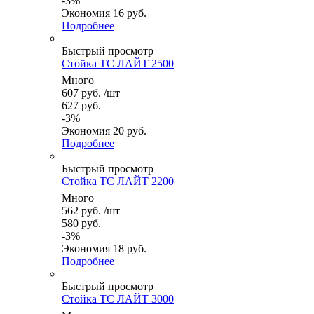
-
3
%
Экономия
16
руб.
Подробнее
Быстрый просмотр
Стойка ТС ЛАЙТ 2500
Много
607
руб.
/шт
627
руб.
-
3
%
Экономия
20
руб.
Подробнее
Быстрый просмотр
Стойка ТС ЛАЙТ 2200
Много
562
руб.
/шт
580
руб.
-
3
%
Экономия
18
руб.
Подробнее
Быстрый просмотр
Стойка ТС ЛАЙТ 3000