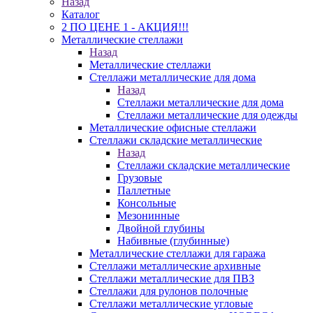
Назад
Каталог
2 ПО ЦЕНЕ 1 - АКЦИЯ!!!
Металлические стеллажи
Назад
Металлические стеллажи
Стеллажи металлические для дома
Назад
Стеллажи металлические для дома
Стеллажи металлические для одежды
Металлические офисные стеллажи
Стеллажи складские металлические
Назад
Стеллажи складские металлические
Грузовые
Паллетные
Консольные
Мезонинные
Двойной глубины
Набивные (глубинные)
Металлические стеллажи для гаража
Стеллажи металлические архивные
Стеллажи металлические для ПВЗ
Стеллажи для рулонов полочные
Стеллажи металлические угловые