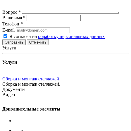
Вопрос
*
Ваше имя
*
Телефон
*
E-mail
Я согласен на
обработку персональных данных
Отменить
Услуги
Услуги
Сборка и монтаж стеллажей
Сборка и монтаж стеллажей.
Документы
Видео
Дополнительные элементы