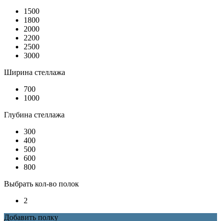
1500
1800
2000
2200
2500
3000
Ширина стеллажа
700
1000
Глубина стеллажа
300
400
500
600
800
Выбрать кол-во полок
2
Добавить полку