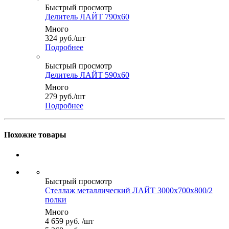
Быстрый просмотр
Делитель ЛАЙТ 790x60
Много
324
руб.
/шт
Подробнее
Быстрый просмотр
Делитель ЛАЙТ 590x60
Много
279
руб.
/шт
Подробнее
Похожие товары
Быстрый просмотр
Стеллаж металлический ЛАЙТ 3000x700x800/2
полки
Много
4 659
руб.
/шт