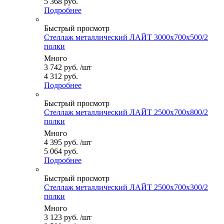
5 368 руб.
Подробнее
Быстрый просмотр
Стеллаж металлический ЛАЙТ 3000x700x500/2
полки
Много
3 742
руб.
/шт
4 312 руб.
Подробнее
Быстрый просмотр
Стеллаж металлический ЛАЙТ 2500x700x800/2
полки
Много
4 395
руб.
/шт
5 064 руб.
Подробнее
Быстрый просмотр
Стеллаж металлический ЛАЙТ 2500x700x300/2
полки
Много
3 123
руб.
/шт