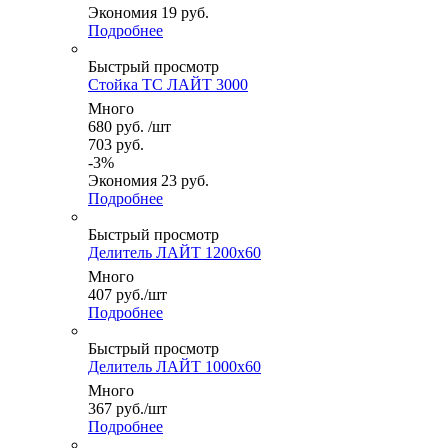
Экономия
19
руб.
Подробнее
Быстрый просмотр
Стойка ТС ЛАЙТ 3000
Много
680
руб.
/шт
703
руб.
-
3
%
Экономия
23
руб.
Подробнее
Быстрый просмотр
Делитель ЛАЙТ 1200x60
Много
407
руб.
/шт
Подробнее
Быстрый просмотр
Делитель ЛАЙТ 1000x60
Много
367
руб.
/шт
Подробнее