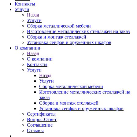
Контакты
Услуги
Назад
Услуги
Сборка металлической мебели
Изготовление металлических стеллажей на заказ
Сборка и монтаж стеллажей
Установка сейфов и оружейных шкафов
О компании
Назад
О компании
Контакты
Услуги
Назад
Услуги
Сборка металлической мебели
Изготовление металлических стеллажей на
заказ
Сборка и монтаж стеллажей
Установка сейфов и оружейных шкафов
Сертификаты
Вопрос-Ответ
Соглашение
Отзывы