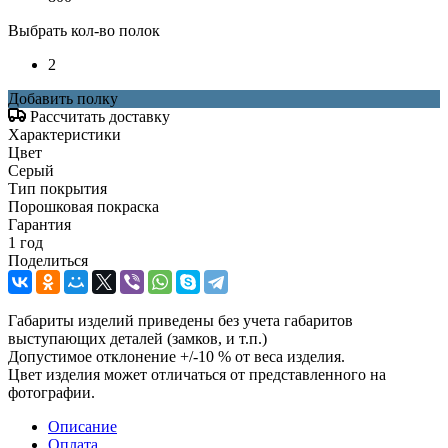
Выбрать кол-во полок
2
Добавить полку
Рассчитать доставку
Характеристики
Цвет
Серый
Тип покрытия
Порошковая покраска
Гарантия
1 год
Поделиться
Габариты изделий приведены без учета габаритов
выступающих деталей (замков, и т.п.)
Допустимое отклонение +/-10 % от веса изделия.
Цвет изделия может отличаться от представленного на
фотографии.
Описание
Оплата