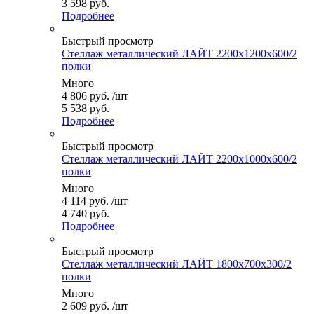
3 598 руб.
Подробнее
Быстрый просмотр
Стеллаж металлический ЛАЙТ 2200x1200x600/2
полки
Много
4 806
руб.
/шт
5 538 руб.
Подробнее
Быстрый просмотр
Стеллаж металлический ЛАЙТ 2200x1000x600/2
полки
Много
4 114
руб.
/шт
4 740 руб.
Подробнее
Быстрый просмотр
Стеллаж металлический ЛАЙТ 1800x700x300/2
полки
Много
2 609
руб.
/шт