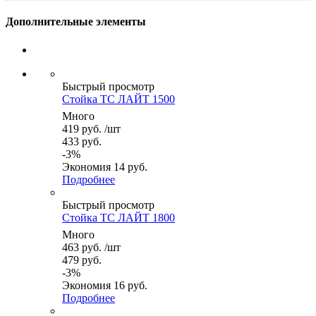
Дополнительные элементы
Быстрый просмотр
Стойка ТС ЛАЙТ 1500
Много
419
руб.
/шт
433
руб.
-
3
%
Экономия
14
руб.
Подробнее
Быстрый просмотр
Стойка ТС ЛАЙТ 1800
Много
463
руб.
/шт
479
руб.
-
3
%
Экономия
16
руб.
Подробнее