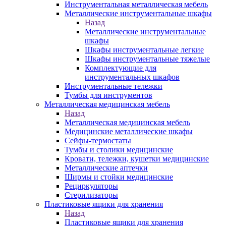
Инструментальная металлическая мебель
Металлические инструментальные шкафы
Назад
Металлические инструментальные
шкафы
Шкафы инструментальные легкие
Шкафы инструментальные тяжелые
Комплектующие для
инструментальных шкафов
Инструментальные тележки
Тумбы для инструментов
Металлическая медицинская мебель
Назад
Металлическая медицинская мебель
Медицинские металлические шкафы
Сейфы-термостаты
Тумбы и столики медицинские
Кровати, тележки, кушетки медицинские
Металлические аптечки
Ширмы и стойки медицинские
Рециркуляторы
Стерилизаторы
Пластиковые ящики для хранения
Назад
Пластиковые ящики для хранения