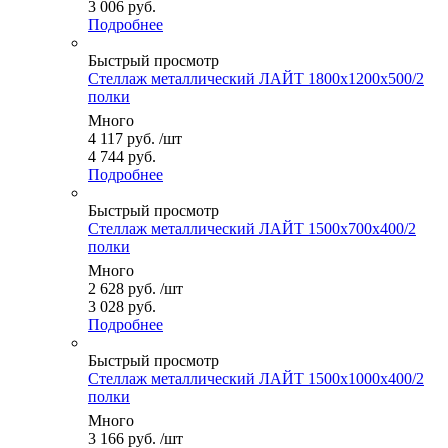
3 006 руб.
Подробнее
Быстрый просмотр
Стеллаж металлический ЛАЙТ 1800x1200x500/2
полки
Много
4 117
руб.
/шт
4 744 руб.
Подробнее
Быстрый просмотр
Стеллаж металлический ЛАЙТ 1500x700x400/2
полки
Много
2 628
руб.
/шт
3 028 руб.
Подробнее
Быстрый просмотр
Стеллаж металлический ЛАЙТ 1500x1000x400/2
полки
Много
3 166
руб.
/шт