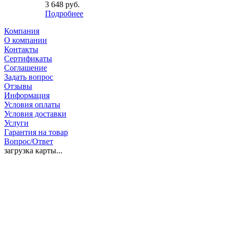
3 648 руб.
Подробнее
Компания
О компании
Контакты
Сертификаты
Соглашение
Задать вопрос
Отзывы
Информация
Условия оплаты
Условия доставки
Услуги
Гарантия на товар
Вопрос/Ответ
загрузка карты...