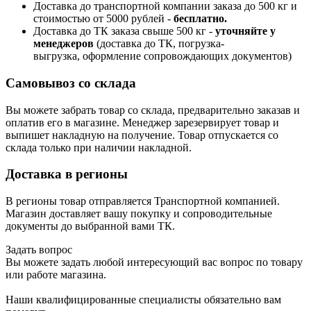
Доставка до транспортной компании заказа до 500 кг и
стоимостью от 5000 рублей -
б
есплатно.
Доставка до ТК заказа свыше 500 кг -
у
точняйте у
менеджеров
(доставка до ТК, погрузка-
выгрузка, оформление сопровождающих документов)
Самовывоз со склада
Вы можете забрать товар со склада, предварительно заказав и
оплатив его в магазине. Менеджер зарезервирует товар и
выпишет накладную на получение. Товар отпускается со
склада только при наличии накладной.
Доставка в регионы
В регионы товар отправляется Транспортной компанией.
Магазин доставляет вашу покупку и сопроводительные
документы до выбранной вами ТК.
Задать вопрос
Вы можете задать любой интересующий вас вопрос по товару
или работе магазина.
Наши квалифицированные специалисты обязательно вам