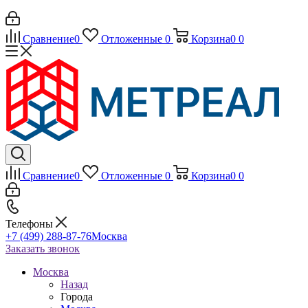
Сравнение
0
Отложенные
0
Корзина
0
0
Сравнение
0
Отложенные
0
Корзина
0
0
Телефоны
+7 (499) 288-87-76
Москва
Заказать звонок
Москва
Назад
Города