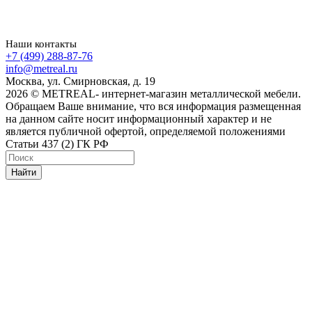
Наши контакты
+7 (499) 288-87-76
info@metreal.ru
Москва, ул. Смирновская, д. 19
2026 © METREAL- интернет-магазин металлической мебели.
Обращаем Ваше внимание, что вся информация размещенная
на данном сайте носит информационный характер и не
является публичной офертой, определяемой положениями
Статьи 437 (2) ГК РФ
Найти