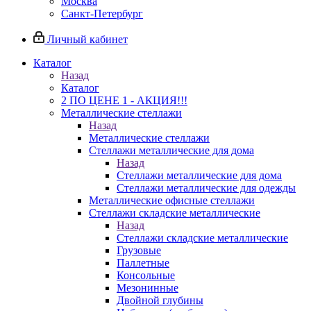
Москва
Санкт-Петербург
Личный кабинет
Каталог
Назад
Каталог
2 ПО ЦЕНЕ 1 - АКЦИЯ!!!
Металлические стеллажи
Назад
Металлические стеллажи
Стеллажи металлические для дома
Назад
Стеллажи металлические для дома
Стеллажи металлические для одежды
Металлические офисные стеллажи
Стеллажи складские металлические
Назад
Стеллажи складские металлические
Грузовые
Паллетные
Консольные
Мезонинные
Двойной глубины