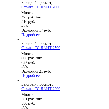
Быстрый просмотр
Стойка ТС ЛАЙТ 2000
Много
493
руб.
/шт
510
руб.
-
3
%
Экономия
17
руб.
Подробнее
Быстрый просмотр
Стойка ТС ЛАЙТ 2500
Много
606
руб.
/шт
627
руб.
-
3
%
Экономия
21
руб.
Подробнее
Быстрый просмотр
Стойка ТС ЛАЙТ 2200
Много
561
руб.
/шт
580
руб.
-
3
%