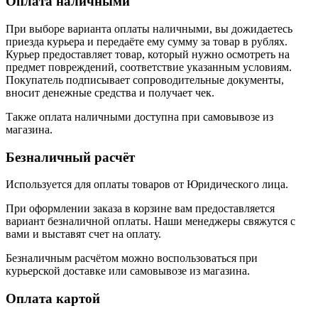
Оплата наличными
При выборе варианта оплаты наличными, вы дожидаетесь
приезда курьера и передаёте ему сумму за товар в рублях.
Курьер предоставляет товар, который нужно осмотреть на
предмет повреждений, соответствие указанным условиям.
Покупатель подписывает сопроводительные документы,
вносит денежные средства и получает чек.
Также оплата наличными доступна при самовывозе из
магазина.
Безналичный расчёт
Используется для оплаты товаров от Юридического лица.
При оформлении заказа в корзине вам предоставляется
вариант безналичной оплаты. Наши менеджеры свяжутся с
вами и выставят счет на оплату.
Безналичным расчётом можно воспользоваться при
курьерской доставке или самовывозе из магазина.
Оплата картой