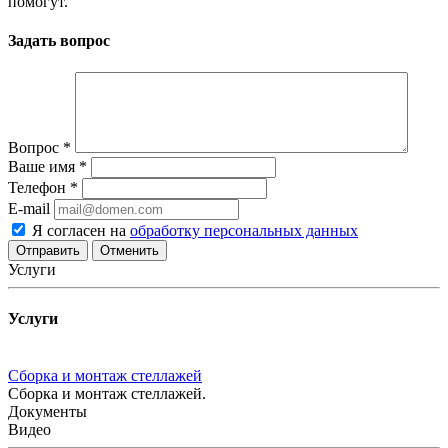
помогут.
Задать вопрос
Вопрос
*
Ваше имя
*
Телефон
*
E-mail
Я согласен на
обработку персональных данных
Отменить
Услуги
Услуги
Сборка и монтаж стеллажей
Сборка и монтаж стеллажей.
Документы
Видео