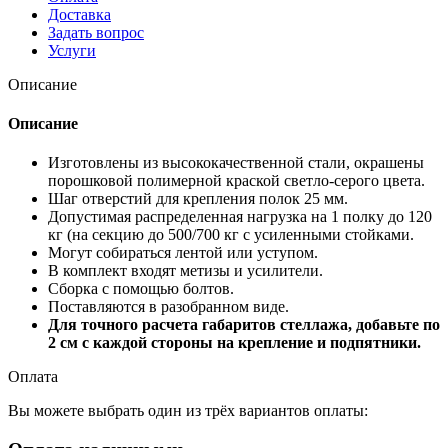
Доставка
Задать вопрос
Услуги
Описание
Описание
Изготовлены из высококачественной стали, окрашены
порошковой полимерной краской светло-серого цвета.
Шаг отверстий для крепления полок 25 мм.
Допустимая распределенная нагрузка на 1 полку до 120
кг (на секцию до 500/700 кг с усиленными стойками.
Могут собираться лентой или уступом.
В комплект входят метизы и усилители.
Сборка с помощью болтов.
Поставляются в разобранном виде.
Для точного расчета габаритов стеллажа, добавьте по
2 см с каждой стороны на крепление и подпятники.
Оплата
Вы можете выбрать один из трёх вариантов оплаты: