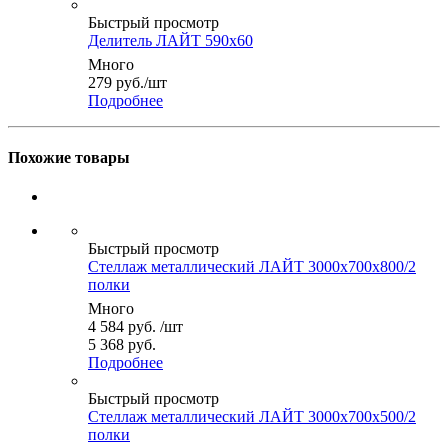
Быстрый просмотр
Делитель ЛАЙТ 590x60
Много
279
руб.
/шт
Подробнее
Похожие товары
Быстрый просмотр
Стеллаж металлический ЛАЙТ 3000x700x800/2
полки
Много
4 584
руб.
/шт
5 368 руб.
Подробнее
Быстрый просмотр
Стеллаж металлический ЛАЙТ 3000x700x500/2
полки