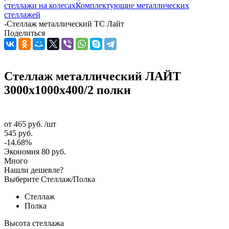
стеллажи на колесах
Комплектующие металлических
стеллажей
-
Стеллаж металлический ТС Лайт
Поделиться
Стеллаж металлический ЛАЙТ
3000x1000x400/2 полки
от
465 руб.
/шт
545 руб.
-14.68%
Экономия
80 руб.
Много
Нашли дешевле?
Выберите Стеллаж/Полка
Стеллаж
Полка
Высота стеллажа