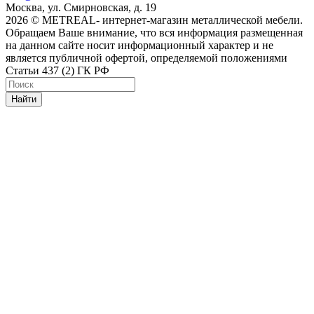
Москва, ул. Смирновская, д. 19
2026 © METREAL- интернет-магазин металлической мебели.
Обращаем Ваше внимание, что вся информация размещенная
на данном сайте носит информационный характер и не
является публичной офертой, определяемой положениями
Статьи 437 (2) ГК РФ
Найти