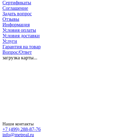
Сертификаты
Соглашение
Задать вопрос
Отзывы
Информация
Условия оплаты
Условия доставки
Услуги
Гарантия на товар
Вопрос/Ответ
загрузка карты...
Наши контакты
+7 (499) 288-87-76
info@metreal.ru