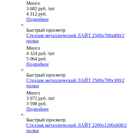
Много
3 682
руб.
/шт
4 312 руб.
Подробнее
Быстрый просмотр
Стеллаж металлический ЛАЙТ 2500x700x800/2
полки
Много
4 324
руб.
/шт
5 064 руб.
Подробнее
Быстрый просмотр
Стеллаж металлический ЛАЙТ 2500x700x300/2
полки
Много
3 072
руб.
/шт
3 598 руб.
Подробнее
Быстрый просмотр
Стеллаж металлический ЛАЙТ 2200x1200x600/2
полки