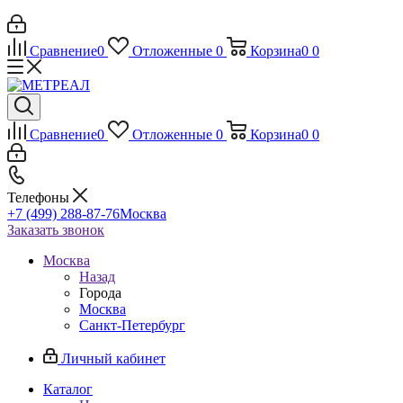
Сравнение
0
Отложенные
0
Корзина
0
0
Сравнение
0
Отложенные
0
Корзина
0
0
Телефоны
+7 (499) 288-87-76
Москва
Заказать звонок
Москва
Назад
Города
Москва
Санкт-Петербург
Личный кабинет
Каталог