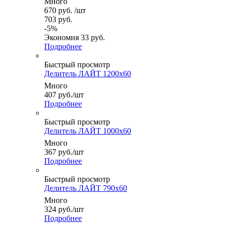
Много
670
руб.
/шт
703
руб.
-
5
%
Экономия
33
руб.
Подробнее
Быстрый просмотр
Делитель ЛАЙТ 1200x60
Много
407
руб.
/шт
Подробнее
Быстрый просмотр
Делитель ЛАЙТ 1000x60
Много
367
руб.
/шт
Подробнее
Быстрый просмотр
Делитель ЛАЙТ 790x60
Много
324
руб.
/шт
Подробнее