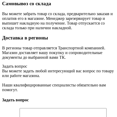
Самовывоз со склада
Вы можете забрать товар со склада, предварительно заказав и
оплатив его в магазине. Менеджер зарезервирует товар и
выпишет накладную на получение. Товар отпускается со
склада только при наличии накладной.
Доставка в регионы
В регионы товар отправляется Транспортной компанией.
Магазин доставляет вашу покупку и сопроводительные
документы до выбранной вами ТК.
Задать вопрос
Вы можете задать любой интересующий вас вопрос по товару
или работе магазина.
Наши квалифицированные специалисты обязательно вам
помогут.
Задать вопрос