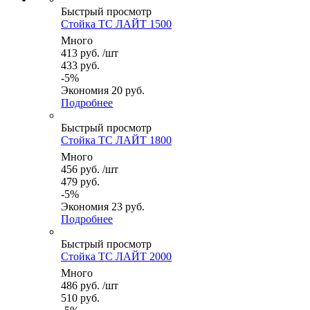
Быстрый просмотр
Стойка ТС ЛАЙТ 1500
Много
413
руб.
/шт
433
руб.
-
5
%
Экономия
20
руб.
Подробнее
Быстрый просмотр
Стойка ТС ЛАЙТ 1800
Много
456
руб.
/шт
479
руб.
-
5
%
Экономия
23
руб.
Подробнее
Быстрый просмотр
Стойка ТС ЛАЙТ 2000
Много
486
руб.
/шт
510
руб.