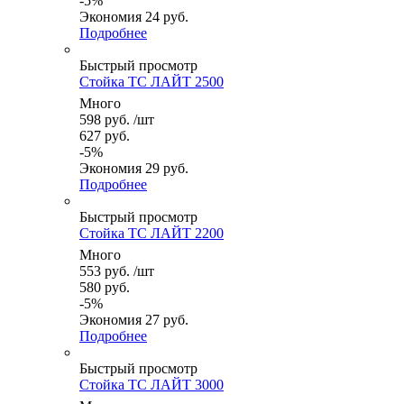
-
5
%
Экономия
24
руб.
Подробнее
Быстрый просмотр
Стойка ТС ЛАЙТ 2500
Много
598
руб.
/шт
627
руб.
-
5
%
Экономия
29
руб.
Подробнее
Быстрый просмотр
Стойка ТС ЛАЙТ 2200
Много
553
руб.
/шт
580
руб.
-
5
%
Экономия
27
руб.
Подробнее
Быстрый просмотр
Стойка ТС ЛАЙТ 3000