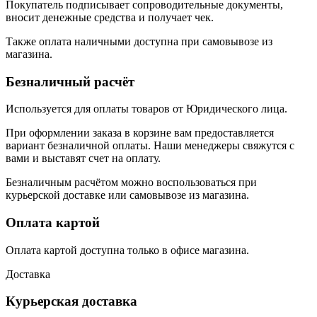
Покупатель подписывает сопроводительные документы,
вносит денежные средства и получает чек.
Также оплата наличными доступна при самовывозе из
магазина.
Безналичный расчёт
Используется для оплаты товаров от Юридического лица.
При оформлении заказа в корзине вам предоставляется
вариант безналичной оплаты. Наши менеджеры свяжутся с
вами и выставят счет на оплату.
Безналичным расчётом можно воспользоваться при
курьерской доставке или самовывозе из магазина.
Оплата картой
Оплата картой доступна только в офисе магазина.
Доставка
Курьерская доставка