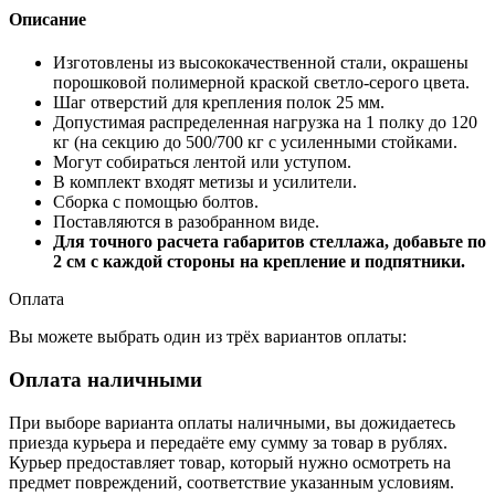
Описание
Изготовлены из высококачественной стали, окрашены
порошковой полимерной краской светло-серого цвета.
Шаг отверстий для крепления полок 25 мм.
Допустимая распределенная нагрузка на 1 полку до 120
кг (на секцию до 500/700 кг с усиленными стойками.
Могут собираться лентой или уступом.
В комплект входят метизы и усилители.
Сборка с помощью болтов.
Поставляются в разобранном виде.
Для точного расчета габаритов стеллажа, добавьте по
2 см с каждой стороны на крепление и подпятники.
Оплата
Вы можете выбрать один из трёх вариантов оплаты:
Оплата наличными
При выборе варианта оплаты наличными, вы дожидаетесь
приезда курьера и передаёте ему сумму за товар в рублях.
Курьер предоставляет товар, который нужно осмотреть на
предмет повреждений, соответствие указанным условиям.