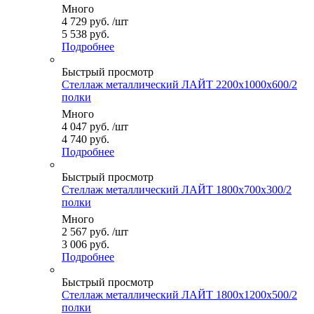
Много
4 729
руб.
/шт
5 538 руб.
Подробнее
Быстрый просмотр
Стеллаж металлический ЛАЙТ 2200x1000x600/2
полки
Много
4 047
руб.
/шт
4 740 руб.
Подробнее
Быстрый просмотр
Стеллаж металлический ЛАЙТ 1800x700x300/2
полки
Много
2 567
руб.
/шт
3 006 руб.
Подробнее
Быстрый просмотр
Стеллаж металлический ЛАЙТ 1800x1200x500/2
полки