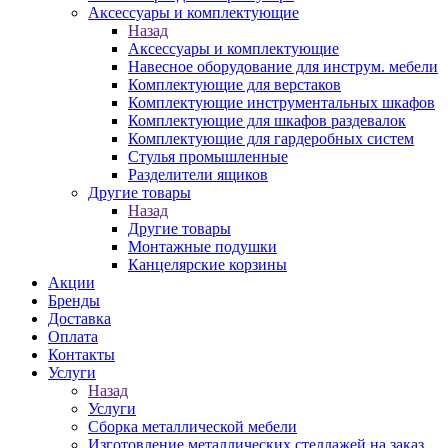
Аксессуары и комплектующие
Назад
Аксессуары и комплектующие
Навесное оборудование для инструм. мебели
Комплектующие для верстаков
Комплектующие инструментальных шкафов
Комплектующие для шкафов раздевалок
Комплектующие для гардеробных систем
Стулья промышленные
Разделители ящиков
Другие товары
Назад
Другие товары
Монтажные подушки
Канцелярские корзины
Акции
Бренды
Доставка
Оплата
Контакты
Услуги
Назад
Услуги
Сборка металлической мебели
Изготовление металлических стеллажей на заказ