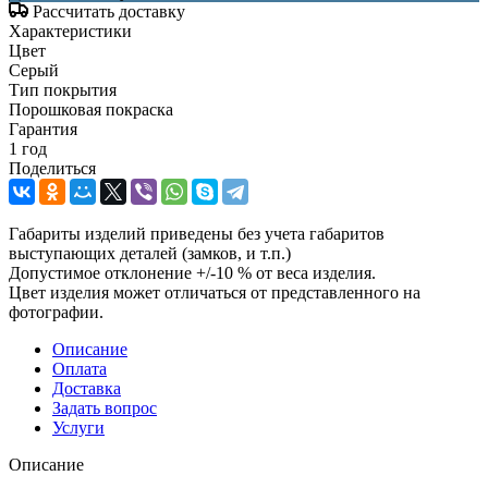
Рассчитать доставку
Характеристики
Цвет
Серый
Тип покрытия
Порошковая покраска
Гарантия
1 год
Поделиться
Габариты изделий приведены без учета габаритов
выступающих деталей (замков, и т.п.)
Допустимое отклонение +/-10 % от веса изделия.
Цвет изделия может отличаться от представленного на
фотографии.
Описание
Оплата
Доставка
Задать вопрос
Услуги
Описание