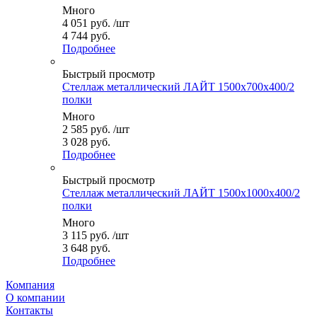
Много
4 051
руб.
/шт
4 744 руб.
Подробнее
Быстрый просмотр
Стеллаж металлический ЛАЙТ 1500x700x400/2
полки
Много
2 585
руб.
/шт
3 028 руб.
Подробнее
Быстрый просмотр
Стеллаж металлический ЛАЙТ 1500x1000x400/2
полки
Много
3 115
руб.
/шт
3 648 руб.
Подробнее
Компания
О компании
Контакты