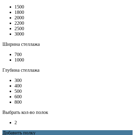
1500
1800
2000
2200
2500
3000
Ширина стеллажа
700
1000
Глубина стеллажа
300
400
500
600
800
Выбрать кол-во полок
2
Добавить полку