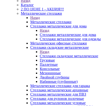
Назад
Каталог
2 ПО ЦЕНЕ 1 - АКЦИЯ!!!
Металлические стеллажи
Назад
Металлические стеллажи
Стеллажи металлические для дома
Назад
Стеллажи металлические для дома
Стеллажи металлические для одежды
Металлические офисные стеллажи
Стеллажи складские металлические
Назад
Стеллажи складские металлические
Грузовые
Паллетные
Консольные
Мезонинные
Двойной глубины
Набивные (глубинные)
Металлические стеллажи для гаража
Стеллажи металлические архивные
Стеллажи металлические для ПВЗ
Стеллажи для рулонов полочные
Стеллажи металлические угловые