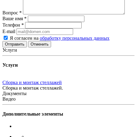
Вопрос
*
Ваше имя
*
Телефон
*
E-mail
Я согласен на
обработку персональных данных
Отменить
Услуги
Услуги
Сборка и монтаж стеллажей
Сборка и монтаж стеллажей.
Документы
Видео
Дополнительные элементы