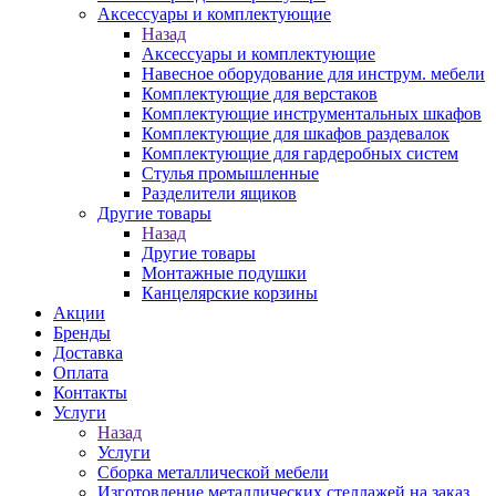
Аксессуары и комплектующие
Назад
Аксессуары и комплектующие
Навесное оборудование для инструм. мебели
Комплектующие для верстаков
Комплектующие инструментальных шкафов
Комплектующие для шкафов раздевалок
Комплектующие для гардеробных систем
Стулья промышленные
Разделители ящиков
Другие товары
Назад
Другие товары
Монтажные подушки
Канцелярские корзины
Акции
Бренды
Доставка
Оплата
Контакты
Услуги
Назад
Услуги
Сборка металлической мебели
Изготовление металлических стеллажей на заказ