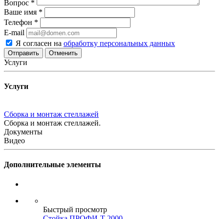
Вопрос
*
Ваше имя
*
Телефон
*
E-mail
Я согласен на
обработку персональных данных
Отменить
Услуги
Услуги
Сборка и монтаж стеллажей
Сборка и монтаж стеллажей.
Документы
Видео
Дополнительные элементы
Быстрый просмотр
Стойка ПРОФИ-Т 2000