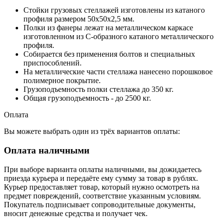
Стойки грузовых стеллажей изготовлены из катаного
профиля размером 50x50x2,5 мм.
Полки из фанеры лежат на металлическом каркасе
изготовленном из С-образного катаного металлического
профиля.
Собирается без применения болтов и специальных
приспособлений.
На металлические части стеллажа нанесено порошковое
полимерное покрытие.
Грузоподъемность полки стеллажа до 350 кг.
Общая грузоподъемность - до 2500 кг.
Оплата
Вы можете выбрать один из трёх вариантов оплаты:
Оплата наличными
При выборе варианта оплаты наличными, вы дожидаетесь
приезда курьера и передаёте ему сумму за товар в рублях.
Курьер предоставляет товар, который нужно осмотреть на
предмет повреждений, соответствие указанным условиям.
Покупатель подписывает сопроводительные документы,
вносит денежные средства и получает чек.