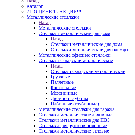
Назад
Каталог
2 ПО ЦЕНЕ 1 - АКЦИЯ!!!
Металлические стеллажи
Назад
Металлические стеллажи
Стеллажи металлические для дома
Назад
Стеллажи металлические для дома
Стеллажи металлические для одежды
Металлические офисные стеллажи
Стеллажи складские металлические
Назад
Стеллажи складские металлические
Грузовые
Паллетные
Консольные
Мезонинные
Двойной глубины
Набивные (глубинные)
Металлические стеллажи для гаража
Стеллажи металлические архивные
Стеллажи металлические для ПВЗ
Стеллажи для рулонов полочные
Стеллажи металлические угловые