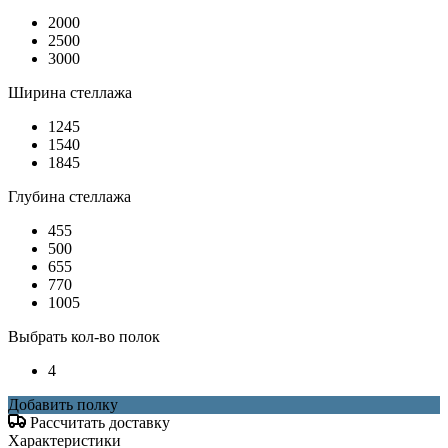
2000
2500
3000
Ширина стеллажа
1245
1540
1845
Глубина стеллажа
455
500
655
770
1005
Выбрать кол-во полок
4
Добавить полку
Рассчитать доставку
Характеристики