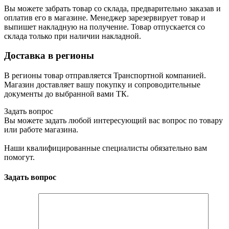
Вы можете забрать товар со склада, предварительно заказав и
оплатив его в магазине. Менеджер зарезервирует товар и
выпишет накладную на получение. Товар отпускается со
склада только при наличии накладной.
Доставка в регионы
В регионы товар отправляется Транспортной компанией.
Магазин доставляет вашу покупку и сопроводительные
документы до выбранной вами ТК.
Задать вопрос
Вы можете задать любой интересующий вас вопрос по товару
или работе магазина.
Наши квалифицированные специалисты обязательно вам
помогут.
Задать вопрос