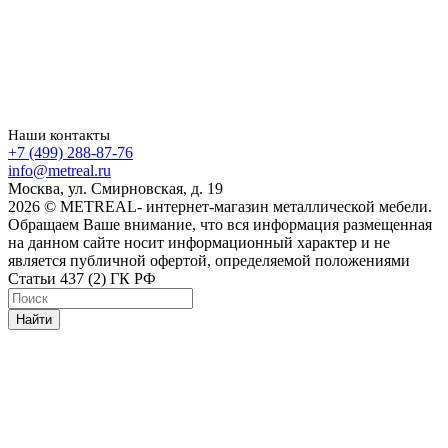
Наши контакты
+7 (499) 288-87-76
info@metreal.ru
Москва, ул. Смирновская, д. 19
2026 © METREAL- интернет-магазин металлической мебели.
Обращаем Ваше внимание, что вся информация размещенная
на данном сайте носит информационный характер и не
является публичной офертой, определяемой положениями
Статьи 437 (2) ГК РФ
Найти