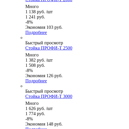
Много
1 138
руб.
/шт
1 241
руб.
-
8
%
Экономия
103
руб.
Подробнее
Быстрый просмотр
Стойка ПРОФИ-Т 2500
Много
1 382
руб.
/шт
1 508
руб.
-
8
%
Экономия
126
руб.
Подробнее
Быстрый просмотр
Стойка ПРОФИ-Т 3000
Много
1 626
руб.
/шт
1 774
руб.
-
8
%
Экономия
148
руб.