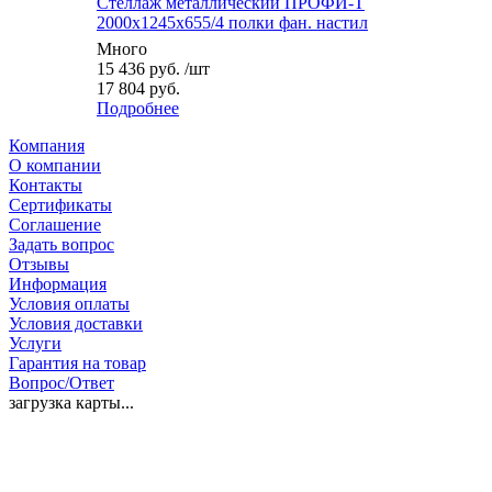
Стеллаж металлический ПРОФИ-Т
2000x1245x655/4 полки фан. настил
Много
15 436
руб.
/шт
17 804 руб.
Подробнее
Компания
О компании
Контакты
Сертификаты
Соглашение
Задать вопрос
Отзывы
Информация
Условия оплаты
Условия доставки
Услуги
Гарантия на товар
Вопрос/Ответ
загрузка карты...