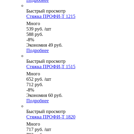
Подробнее
Быстрый просмотр
Стяжка ПРОФИ-Т 1215
Много
539
руб.
/шт
588
руб.
-
8
%
Экономия
49
руб.
Подробнее
Быстрый просмотр
Стяжка ПРОФИ-Т 1515
Много
652
руб.
/шт
712
руб.
-
8
%
Экономия
60
руб.
Подробнее
Быстрый просмотр
Стяжка ПРОФИ-Т 1820
Много
717
руб.
/шт