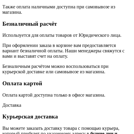
Также оплата наличными доступна при самовывозе из
магазина.
Безналичный расчёт
Используется для оплаты товаров от Юридического лица.
При оформлении заказа в корзине вам предоставляется
вариант безналичной оплаты. Наши менеджеры свяжутся с
вами и выставят счет на оплату.
Безналичным расчётом можно воспользоваться при
курьерской доставке или самовывозе из магазина.
Оплата картой
Оплата картой доступна только в офисе магазина.
Доставка
Курьерская доставка
Вы можете заказать доставку товара с помощью курьера,
который прибудет по указанному адресу в
будние дни и