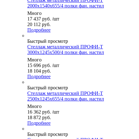
Стеллаж металлический ПРОФИ-Т
2000x1540x655/4 полки фан. настил
Много
17 437
руб.
/шт
20 112 руб.
Подробнее
Быстрый просмотр
Стеллаж металлический ПРОФИ-Т
3000x1245x500/4 полки фан. настил
Много
15 696
руб.
/шт
18 104 руб.
Подробнее
Быстрый просмотр
Стеллаж металлический ПРОФИ-Т
2500x1245x655/4 полки фан. настил
Много
16 362
руб.
/шт
18 872 руб.
Подробнее
Быстрый просмотр