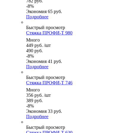
782
руб.
-
8
%
Экономия
65
руб.
Подробнее
Быстрый просмотр
Стяжка ПРОФИ-Т 980
Много
449
руб.
/шт
490
руб.
-
8
%
Экономия
41
руб.
Подробнее
Быстрый просмотр
Стяжка ПРОФИ-Т 746
Много
356
руб.
/шт
389
руб.
-
8
%
Экономия
33
руб.
Подробнее
Быстрый просмотр
Стяжка ПРОФИ-Т 630