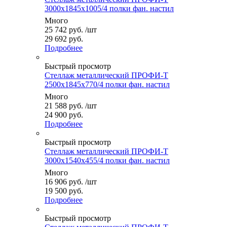
3000x1845x1005/4 полки фан. настил
Много
25 742
руб.
/шт
29 692 руб.
Подробнее
Быстрый просмотр
Стеллаж металлический ПРОФИ-Т
2500x1845x770/4 полки фан. настил
Много
21 588
руб.
/шт
24 900 руб.
Подробнее
Быстрый просмотр
Стеллаж металлический ПРОФИ-Т
3000x1540x455/4 полки фан. настил
Много
16 906
руб.
/шт
19 500 руб.
Подробнее
Быстрый просмотр