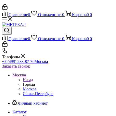
Сравнение
0
Отложенные
0
Корзина
0
0
Сравнение
0
Отложенные
0
Корзина
0
0
Телефоны
+7 (499) 288-87-76
Москва
Заказать звонок
Москва
Назад
Города
Москва
Санкт-Петербург
Личный кабинет
Каталог