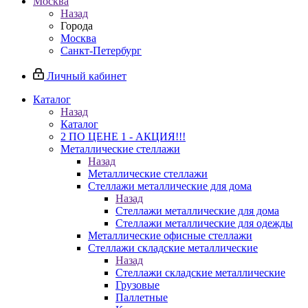
Москва
Назад
Города
Москва
Санкт-Петербург
Личный кабинет
Каталог
Назад
Каталог
2 ПО ЦЕНЕ 1 - АКЦИЯ!!!
Металлические стеллажи
Назад
Металлические стеллажи
Стеллажи металлические для дома
Назад
Стеллажи металлические для дома
Стеллажи металлические для одежды
Металлические офисные стеллажи
Стеллажи складские металлические
Назад
Стеллажи складские металлические
Грузовые
Паллетные