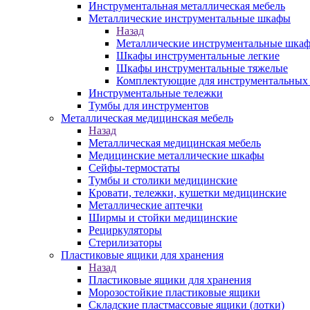
Инструментальная металлическая мебель
Металлические инструментальные шкафы
Назад
Металлические инструментальные шка
Шкафы инструментальные легкие
Шкафы инструментальные тяжелые
Комплектующие для инструментальных
Инструментальные тележки
Тумбы для инструментов
Металлическая медицинская мебель
Назад
Металлическая медицинская мебель
Медицинские металлические шкафы
Сейфы-термостаты
Тумбы и столики медицинские
Кровати, тележки, кушетки медицинские
Металлические аптечки
Ширмы и стойки медицинские
Рециркуляторы
Стерилизаторы
Пластиковые ящики для хранения
Назад
Пластиковые ящики для хранения
Морозостойкие пластиковые ящики
Складские пластмассовые ящики (лотки)