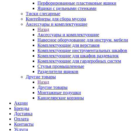
Перфорированные пластиковые ящики
Ящики с цельными стенками
Тиски слесарные
Контейнеры для сбора мусора
Аксессуары и комплектующие
Назад
Аксессуары и комплектующие
Навесное оборудование для инструм. мебели
Комплектующие для верстаков
Комплектующие инструментальных шкафов
Комплектующие для шкафов раздевалок
Комплектующие для гардеробных систем
Стулья промышленные
Разделители ящиков
Другие товары
Назад
Другие товары
Монтажные подушки
Канцелярские корзины
Акции
Бренды
Доставка
Оплата
Контакты
Услуги