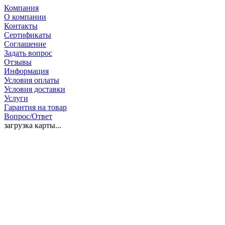
Компания
О компании
Контакты
Сертификаты
Соглашение
Задать вопрос
Отзывы
Информация
Условия оплаты
Условия доставки
Услуги
Гарантия на товар
Вопрос/Ответ
загрузка карты...