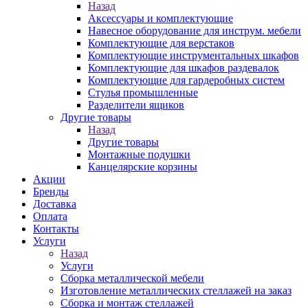
Назад
Аксессуары и комплектующие
Навесное оборудование для инструм. мебели
Комплектующие для верстаков
Комплектующие инструментальных шкафов
Комплектующие для шкафов раздевалок
Комплектующие для гардеробных систем
Стулья промышленные
Разделители ящиков
Другие товары
Назад
Другие товары
Монтажные подушки
Канцелярские корзины
Акции
Бренды
Доставка
Оплата
Контакты
Услуги
Назад
Услуги
Сборка металлической мебели
Изготовление металлических стеллажей на заказ
Сборка и монтаж стеллажей