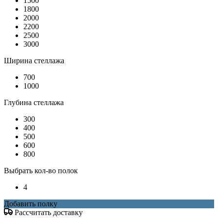
1500
1800
2000
2200
2500
3000
Ширина стеллажа
700
1000
Глубина стеллажа
300
400
500
600
800
Выбрать кол-во полок
4
Добавить полку
Рассчитать доставку