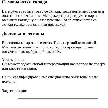
Самовывоз со склада
Вы можете забрать товар со склада, предварительно заказав и
оплатив его в магазине. Менеджер зарезервирует товар и
выпишет накладную на получение. Товар отпускается со
склада только при наличии накладной.
Доставка в регионы
В регионы товар отправляется Транспортной компанией.
Магазин доставляет вашу покупку и сопроводительные
документы до выбранной вами ТК.
Задать вопрос
Вы можете задать любой интересующий вас вопрос по товару
или работе магазина.
Наши квалифицированные специалисты обязательно вам
помогут.
Задать вопрос