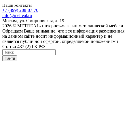
Наши контакты
+7 (499) 288-87-76
info@metreal.ru
Москва, ул. Смирновская, д. 19
2026 © METREAL- интернет-магазин металлической мебели.
Обращаем Ваше внимание, что вся информация размещенная
на данном сайте носит информационный характер и не
является публичной офертой, определяемой положениями
Статьи 437 (2) ГК РФ
Найти