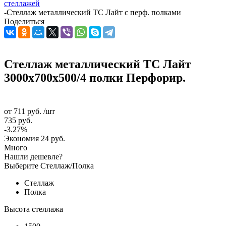
стеллажей
-
Стеллаж металлический ТС Лайт с перф. полками
Поделиться
Стеллаж металлический ТС Лайт
3000x700x500/4 полки Перфорир.
от
711 руб.
/шт
735 руб.
-3.27%
Экономия
24 руб.
Много
Нашли дешевле?
Выберите Стеллаж/Полка
Стеллаж
Полка
Высота стеллажа