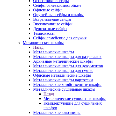
Огнестойкие сейфы
Сейфы огневзломостойкие
Офисные сейфы
Оружейные сейфы и шкафы
Встраиваемые сейфы
Эксклюзивные сейфы
Депозитные сейфы
Темпокассы
Сейфы армейские для оружия
Металлические шкафы
Назад
Металлические шкафы
Металлические шкафы для раздевалок
Архивные металлические шкафы
Металлические шкафы для документов
Металлические шкафы для сумок
Офисные металлические шкафы
Металлические шкафы картотеки
Металлические хозяйственные шкафы
Металлические сушильные шкафы
Назад
Металлические сушильные шкафы
Комплектующие для сушильных
шкафов
Металлические ключницы