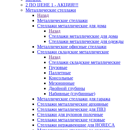
2 ПО ЦЕНЕ 1 - АКЦИЯ!!!
Металлические стеллажи
Назад
Металлические стеллажи
Стеллажи металлические для дома
Назад
Стеллажи металлические для дома
Стеллажи металлические для одежды
Металлические офисные стеллажи
Стеллажи складские металлические
Назад
Стеллажи складские металлические
Грузовые
Паллетные
Консольные
Мезонинные
Двойной глубины
Набивные (глубинные)
Металлические стеллажи для гаража
Стеллажи металлические архивные
Стеллажи металлические для ПВЗ
Стеллажи для рулонов полочные
Стеллажи металлические угловые
Стеллажи нержавеющие для HORECA