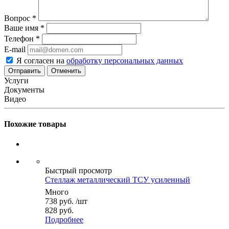
Вопрос
*
Ваше имя
*
Телефон
*
E-mail
Я согласен на
обработку персональных данных
Отменить
Услуги
Документы
Видео
Похожие товары
Быстрый просмотр
Стеллаж металлический ТСУ усиленный
Много
738
руб.
/шт
828 руб.
Подробнее