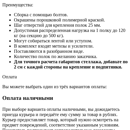
Преимущества:
Сборка с помощью болтов.
Окрашены порошковой полимерной краской.
Шаг отверстий для крепления полок 25 мм.
Допустимая распределенная нагрузка на 1 полку до 120
кг (на секцию до 500 кг).
Могут собираться лентой или уступом.
В комплект входят метизы и усилители.
Поставляются в разобранном виде.
Количество полок по желанию заказчика.
Для точного расчета габаритов стеллажа, добавьте по
2 см с каждой стороны на крепление и подпятники.
Оплата
Вы можете выбрать один из трёх вариантов оплаты:
Оплата наличными
При выборе варианта оплаты наличными, вы дожидаетесь
приезда курьера и передаёте ему сумму за товар в рублях.
Курьер предоставляет товар, который нужно осмотреть на
предмет повреждений, соответствие указанным условиям.