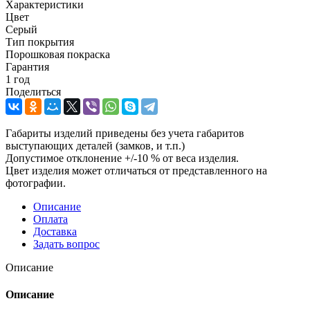
Характеристики
Цвет
Серый
Тип покрытия
Порошковая покраска
Гарантия
1 год
Поделиться
Габариты изделий приведены без учета габаритов
выступающих деталей (замков, и т.п.)
Допустимое отклонение +/-10 % от веса изделия.
Цвет изделия может отличаться от представленного на
фотографии.
Описание
Оплата
Доставка
Задать вопрос
Описание
Описание