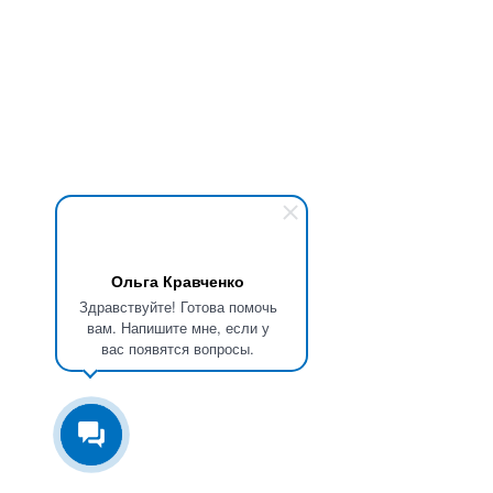
Ольга Кравченко
Здравствуйте! Готова помочь
вам. Напишите мне, если у
вас появятся вопросы.