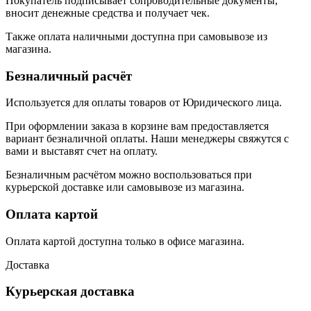
Покупатель подписывает сопроводительные документы,
вносит денежные средства и получает чек.
Также оплата наличными доступна при самовывозе из
магазина.
Безналичный расчёт
Используется для оплаты товаров от Юридического лица.
При оформлении заказа в корзине вам предоставляется
вариант безналичной оплаты. Наши менеджеры свяжутся с
вами и выставят счет на оплату.
Безналичным расчётом можно воспользоваться при
курьерской доставке или самовывозе из магазина.
Оплата картой
Оплата картой доступна только в офисе магазина.
Доставка
Курьерская доставка