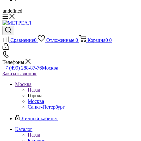
4
undefined
Сравнение
0
Отложенные
0
Корзина
0
0
Телефоны
+7 (499) 288-87-76
Москва
Заказать звонок
Москва
Назад
Города
Москва
Санкт-Петербург
Личный кабинет
Каталог
Назад
Каталог