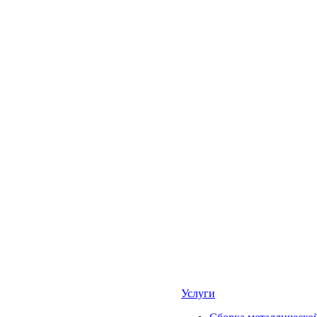
Услуги