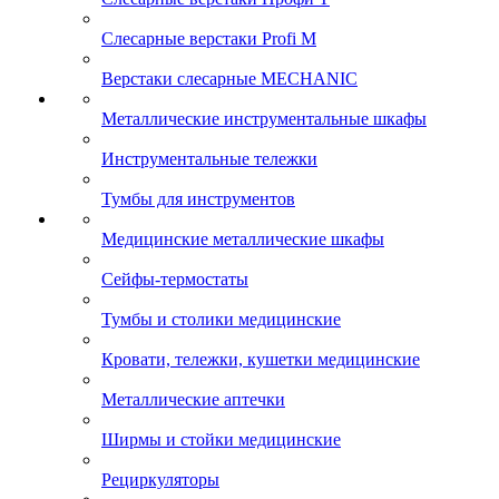
Слесарные верстаки Profi M
Верстаки слесарные MECHANIC
Металлические инструментальные шкафы
Инструментальные тележки
Тумбы для инструментов
Медицинские металлические шкафы
Сейфы-термостаты
Тумбы и столики медицинские
Кровати, тележки, кушетки медицинские
Металлические аптечки
Ширмы и стойки медицинские
Рециркуляторы