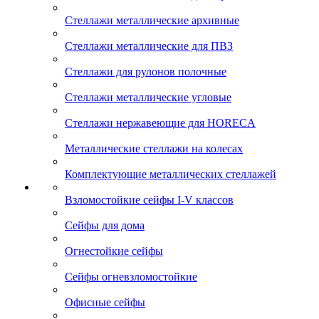
Стеллажи металлические архивные
Стеллажи металлические для ПВЗ
Стеллажи для рулонов полочные
Стеллажи металлические угловые
Стеллажи нержавеющие для HORECA
Металлические стеллажи на колесах
Комплектующие металлических стеллажей
Взломостойкие сейфы I-V классов
Сейфы для дома
Огнестойкие сейфы
Сейфы огневзломостойкие
Офисные сейфы