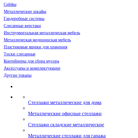
Сейфы
Металлические шкафы
Гардеробные системы
Слесарные верстаки
Инструментальная металлическая мебель
Металлическая медицинская мебель
Пластиковые ящики для хранения
Тиски слесарные
Контейнеры для сбора мусора
Аксессуары и комплектующие
Другие товары
Стеллажи металлические для дома
Металлические офисные стеллажи
Стеллажи складские металлические
Металлические стеллажи для гаража