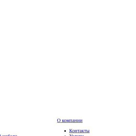
О компании
Контакты