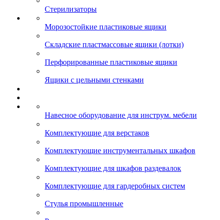
Стерилизаторы
Морозостойкие пластиковые ящики
Складские пластмассовые ящики (лотки)
Перфорированные пластиковые ящики
Ящики с цельными стенками
Навесное оборудование для инструм. мебели
Комплектующие для верстаков
Комплектующие инструментальных шкафов
Комплектующие для шкафов раздевалок
Комплектующие для гардеробных систем
Стулья промышленные