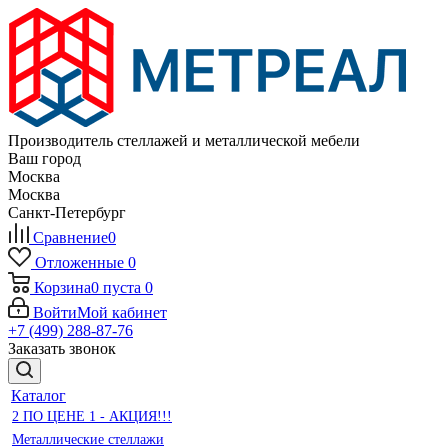
Производитель стеллажей и металлической мебели
Ваш город
Москва
Москва
Санкт-Петербург
Сравнение
0
Отложенные
0
Корзина
0
пуста
0
Войти
Мой кабинет
+7 (499) 288-87-76
Заказать звонок
Каталог
2 ПО ЦЕНЕ 1 - АКЦИЯ!!!
Металлические стеллажи