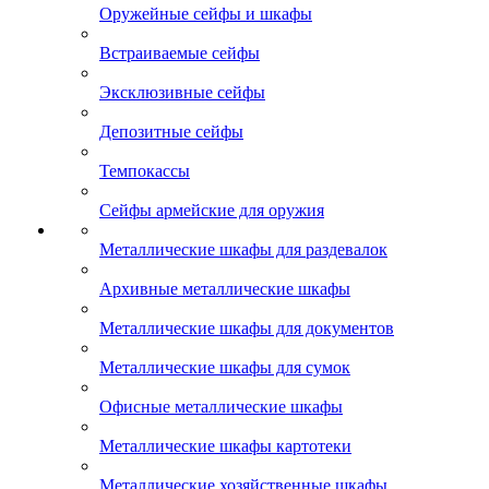
Оружейные сейфы и шкафы
Встраиваемые сейфы
Эксклюзивные сейфы
Депозитные сейфы
Темпокассы
Сейфы армейские для оружия
Металлические шкафы для раздевалок
Архивные металлические шкафы
Металлические шкафы для документов
Металлические шкафы для сумок
Офисные металлические шкафы
Металлические шкафы картотеки
Металлические хозяйственные шкафы