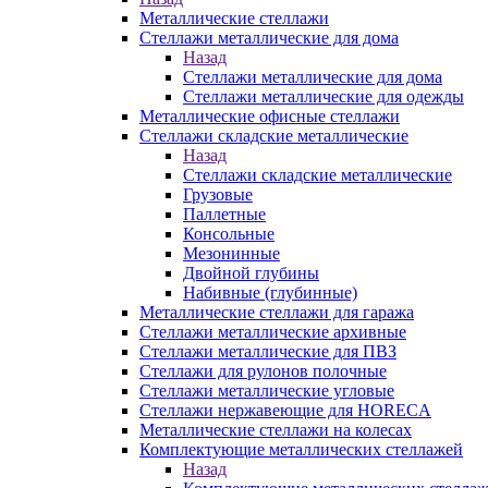
Металлические стеллажи
Стеллажи металлические для дома
Назад
Стеллажи металлические для дома
Стеллажи металлические для одежды
Металлические офисные стеллажи
Стеллажи складские металлические
Назад
Стеллажи складские металлические
Грузовые
Паллетные
Консольные
Мезонинные
Двойной глубины
Набивные (глубинные)
Металлические стеллажи для гаража
Стеллажи металлические архивные
Стеллажи металлические для ПВЗ
Стеллажи для рулонов полочные
Стеллажи металлические угловые
Стеллажи нержавеющие для HORECA
Металлические стеллажи на колесах
Комплектующие металлических стеллажей
Назад