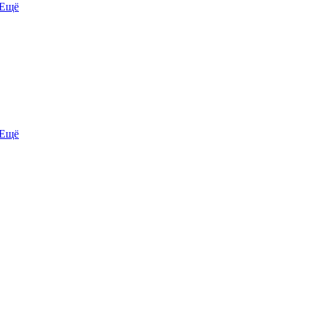
Ещё
Ещё