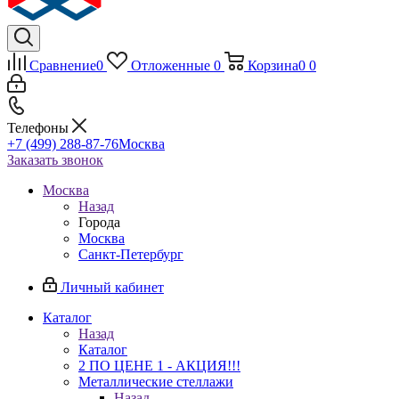
Сравнение
0
Отложенные
0
Корзина
0
0
Телефоны
+7 (499) 288-87-76
Москва
Заказать звонок
Москва
Назад
Города
Москва
Санкт-Петербург
Личный кабинет
Каталог
Назад
Каталог
2 ПО ЦЕНЕ 1 - АКЦИЯ!!!
Металлические стеллажи
Назад