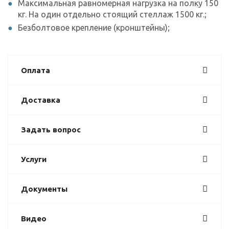
Максимальная равномерная нагрузка на полку 150
кг. На один отдельно стоящий стеллаж 1500 кг.;
Безболтовое крепление (кронштейны);
Оплата
Доставка
Задать вопрос
Услуги
Документы
Видео