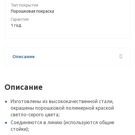
Тип покрытия
Порошковая покраска
Гарантия
1 год
Описание
Описание
Изготовлены из высококачественной стали,
окрашены порошковой полимерной краской
светло-серого цвета;
Соединяются в линию (используются общие
стойки);