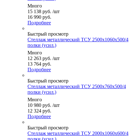
Много
15 138
руб.
/шт
16 990 руб.
Подробнее
Быстрый просмотр
Стеллаж металлический ТСУ 2500x1060x500/4
полки (усил.)
Много
12 263
руб.
/шт
13 764 руб.
Подробнее
Быстрый просмотр
Стеллаж металлический ТСУ 2500x760x500/4
полки (усил.)
Много
10 980
руб.
/шт
12 324 руб.
Подробнее
Быстрый просмотр
Стеллаж металлический ТСУ 2000x1060x600/4
полки (усил.)