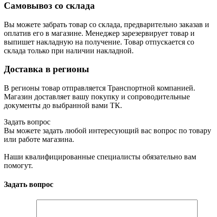
Самовывоз со склада
Вы можете забрать товар со склада, предварительно заказав и
оплатив его в магазине. Менеджер зарезервирует товар и
выпишет накладную на получение. Товар отпускается со
склада только при наличии накладной.
Доставка в регионы
В регионы товар отправляется Транспортной компанией.
Магазин доставляет вашу покупку и сопроводительные
документы до выбранной вами ТК.
Задать вопрос
Вы можете задать любой интересующий вас вопрос по товару
или работе магазина.
Наши квалифицированные специалисты обязательно вам
помогут.
Задать вопрос