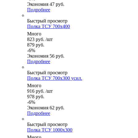
Экономия
47
руб.
Подробнее
Быстрый просмотр
Полка ТСУ 700x400
Много
823
руб.
/шт
879
руб.
-
6
%
Экономия
56
руб.
Подробнее
Быстрый просмотр
Полка ТСУ 700x300 усил.
Много
916
руб.
/шт
978
руб.
-
6
%
Экономия
62
руб.
Подробнее
Быстрый просмотр
Полка ТСУ 1000x300
Много