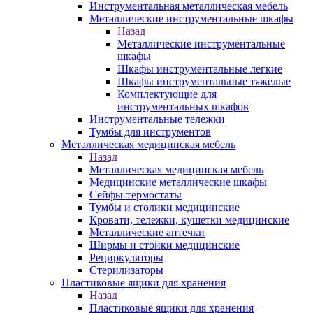
Инструментальная металлическая мебель
Металлические инструментальные шкафы
Назад
Металлические инструментальные
шкафы
Шкафы инструментальные легкие
Шкафы инструментальные тяжелые
Комплектующие для
инструментальных шкафов
Инструментальные тележки
Тумбы для инструментов
Металлическая медицинская мебель
Назад
Металлическая медицинская мебель
Медицинские металлические шкафы
Сейфы-термостаты
Тумбы и столики медицинские
Кровати, тележки, кушетки медицинские
Металлические аптечки
Ширмы и стойки медицинские
Рециркуляторы
Стерилизаторы
Пластиковые ящики для хранения
Назад
Пластиковые ящики для хранения