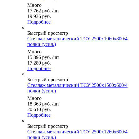
Много
17 762
руб.
/шт
19 936 руб.
Подробнее
Быстрый просмотр
Стеллаж металлический ТСУ 2500x1060x800/4
полки (усил.)
Много
15 396
руб.
/шт
17 280 руб.
Подробнее
Быстрый просмотр
Стеллаж металлический ТСУ 2500x1560x600/4
полки (усил.)
Много
18 363
руб.
/шт
20 610 руб.
Подробнее
Быстрый просмотр
Стеллаж металлический ТСУ 2500x1260x600/4
полки (усил.)