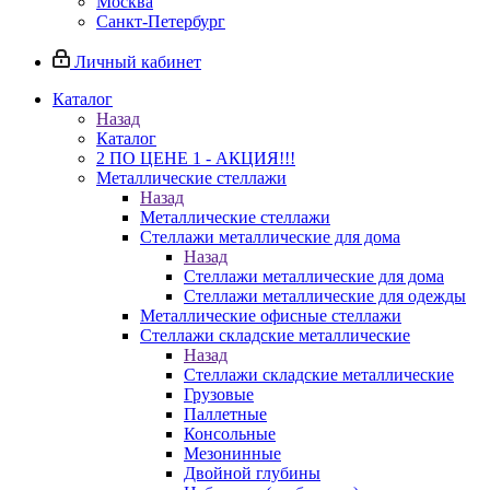
Москва
Санкт-Петербург
Личный кабинет
Каталог
Назад
Каталог
2 ПО ЦЕНЕ 1 - АКЦИЯ!!!
Металлические стеллажи
Назад
Металлические стеллажи
Стеллажи металлические для дома
Назад
Стеллажи металлические для дома
Стеллажи металлические для одежды
Металлические офисные стеллажи
Стеллажи складские металлические
Назад
Стеллажи складские металлические
Грузовые
Паллетные
Консольные
Мезонинные
Двойной глубины