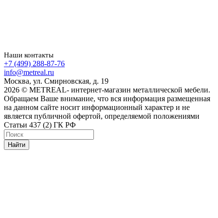
Наши контакты
+7 (499) 288-87-76
info@metreal.ru
Москва, ул. Смирновская, д. 19
2026 © METREAL- интернет-магазин металлической мебели.
Обращаем Ваше внимание, что вся информация размещенная
на данном сайте носит информационный характер и не
является публичной офертой, определяемой положениями
Статьи 437 (2) ГК РФ
Найти