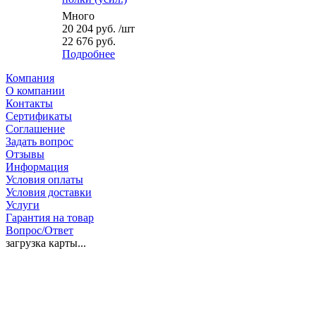
Много
20 204
руб.
/шт
22 676 руб.
Подробнее
Компания
О компании
Контакты
Сертификаты
Соглашение
Задать вопрос
Отзывы
Информация
Условия оплаты
Условия доставки
Услуги
Гарантия на товар
Вопрос/Ответ
загрузка карты...