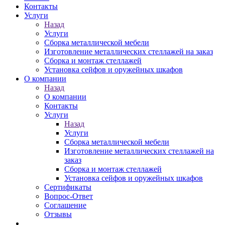
Контакты
Услуги
Назад
Услуги
Сборка металлической мебели
Изготовление металлических стеллажей на заказ
Сборка и монтаж стеллажей
Установка сейфов и оружейных шкафов
О компании
Назад
О компании
Контакты
Услуги
Назад
Услуги
Сборка металлической мебели
Изготовление металлических стеллажей на
заказ
Сборка и монтаж стеллажей
Установка сейфов и оружейных шкафов
Сертификаты
Вопрос-Ответ
Соглашение
Отзывы