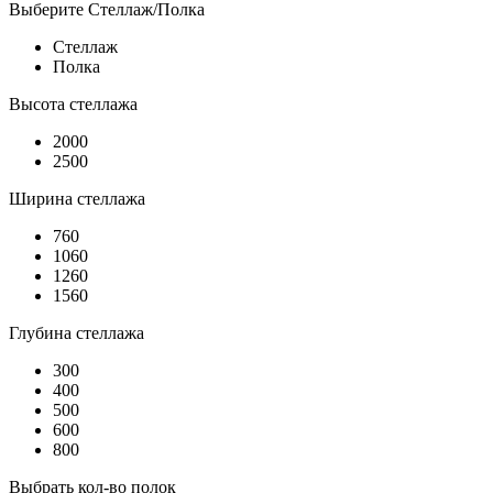
Выберите Стеллаж/Полка
Стеллаж
Полка
Высота стеллажа
2000
2500
Ширина стеллажа
760
1060
1260
1560
Глубина стеллажа
300
400
500
600
800
Выбрать кол-во полок