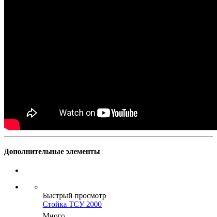
Дополнительные элементы
Быстрый просмотр
Стойка ТСУ 2000
Много