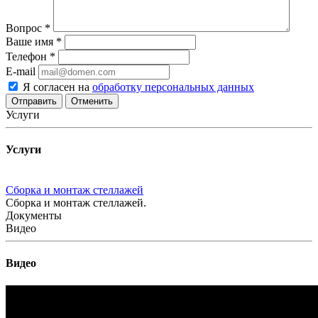
Вопрос
*
Ваше имя
*
Телефон
*
E-mail
Я согласен на
обработку персональных данных
Отменить
Услуги
Услуги
Сборка и монтаж стеллажей
Сборка и монтаж стеллажей.
Документы
Видео
Видео