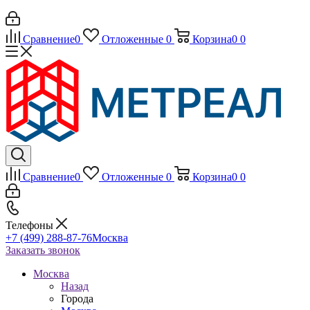
Сравнение
0
Отложенные
0
Корзина
0
0
Сравнение
0
Отложенные
0
Корзина
0
0
Телефоны
+7 (499) 288-87-76
Москва
Заказать звонок
Москва
Назад
Города