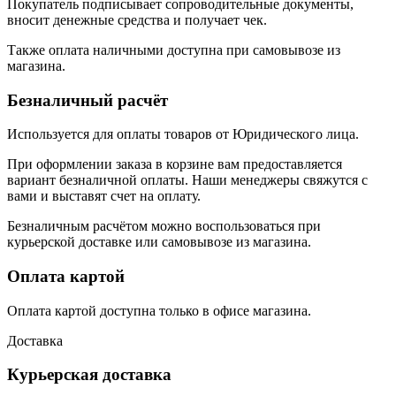
Покупатель подписывает сопроводительные документы,
вносит денежные средства и получает чек.
Также оплата наличными доступна при самовывозе из
магазина.
Безналичный расчёт
Используется для оплаты товаров от Юридического лица.
При оформлении заказа в корзине вам предоставляется
вариант безналичной оплаты. Наши менеджеры свяжутся с
вами и выставят счет на оплату.
Безналичным расчётом можно воспользоваться при
курьерской доставке или самовывозе из магазина.
Оплата картой
Оплата картой доступна только в офисе магазина.
Доставка
Курьерская доставка