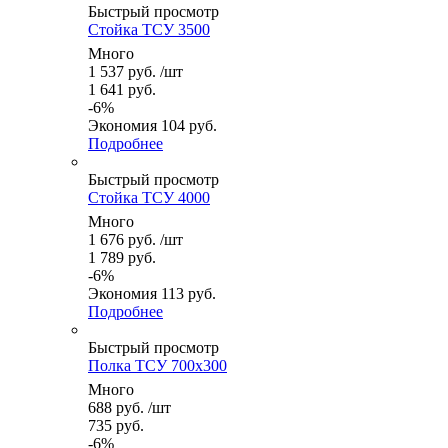
Быстрый просмотр
Стойка ТСУ 3500
Много
1 537
руб.
/шт
1 641
руб.
-
6
%
Экономия
104
руб.
Подробнее
Быстрый просмотр
Стойка ТСУ 4000
Много
1 676
руб.
/шт
1 789
руб.
-
6
%
Экономия
113
руб.
Подробнее
Быстрый просмотр
Полка ТСУ 700x300
Много
688
руб.
/шт
735
руб.
-
6
%