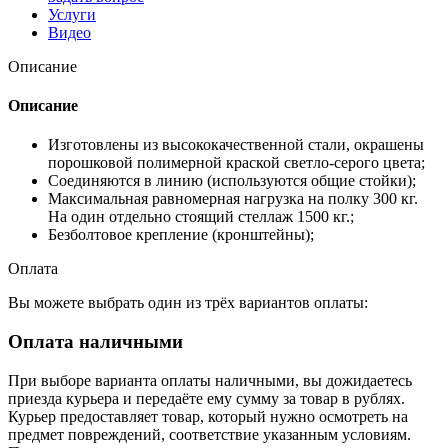
Услуги
Видео
Описание
Описание
Изготовлены из высококачественной стали, окрашены
порошковой полимерной краской светло-серого цвета;
Соединяются в линию (используются общие стойки);
Максимальная равномерная нагрузка на полку 300 кг.
На один отдельно стоящий стеллаж 1500 кг.;
Безболтовое крепление (кронштейны);
Оплата
Вы можете выбрать один из трёх вариантов оплаты:
Оплата наличными
При выборе варианта оплаты наличными, вы дожидаетесь
приезда курьера и передаёте ему сумму за товар в рублях.
Курьер предоставляет товар, который нужно осмотреть на
предмет повреждений, соответствие указанным условиям.