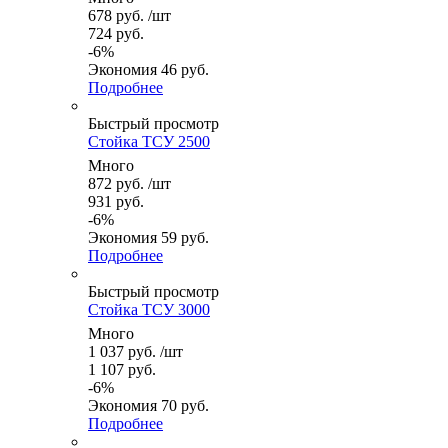
678
руб.
/шт
724
руб.
-
6
%
Экономия
46
руб.
Подробнее
Быстрый просмотр
Стойка ТСУ 2500
Много
872
руб.
/шт
931
руб.
-
6
%
Экономия
59
руб.
Подробнее
Быстрый просмотр
Стойка ТСУ 3000
Много
1 037
руб.
/шт
1 107
руб.
-
6
%
Экономия
70
руб.
Подробнее