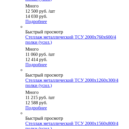
Много
12 500
руб.
/шт
14 030 руб.
Подробнее
Быстрый просмотр
Стеллаж металлический ТСУ 2000x760x600/4
полки (усил.)
Много
11 060
руб.
/шт
12 414 руб.
Подробнее
Быстрый просмотр
Стеллаж металлический ТСУ 2000x1260x300/4
полки (усил.)
Много
11 215
руб.
/шт
12 588 руб.
Подробнее
Быстрый просмотр
Стеллаж металлический ТСУ 2000x1560x800/4
полки (усил.)