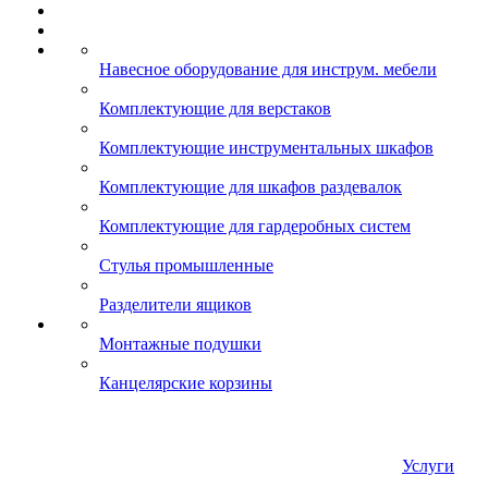
Навесное оборудование для инструм. мебели
Комплектующие для верстаков
Комплектующие инструментальных шкафов
Комплектующие для шкафов раздевалок
Комплектующие для гардеробных систем
Стулья промышленные
Разделители ящиков
Монтажные подушки
Канцелярские корзины
Услуги