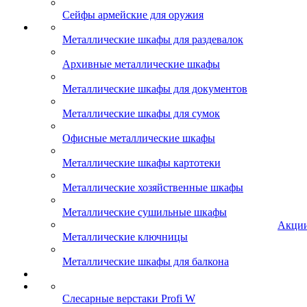
Сейфы армейские для оружия
Металлические шкафы для раздевалок
Архивные металлические шкафы
Металлические шкафы для документов
Металлические шкафы для сумок
Офисные металлические шкафы
Металлические шкафы картотеки
Металлические хозяйственные шкафы
Металлические сушильные шкафы
Акци
Металлические ключницы
Металлические шкафы для балкона
Слесарные верстаки Profi W