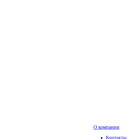
О компании
Контакты