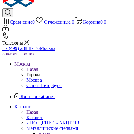
Сравнение
0
Отложенные
0
Корзина
0
0
Телефоны
+7 (499) 288-87-76
Москва
Заказать звонок
Москва
Назад
Города
Москва
Санкт-Петербург
Личный кабинет
Каталог
Назад
Каталог
2 ПО ЦЕНЕ 1 - АКЦИЯ!!!
Металлические стеллажи
Назад