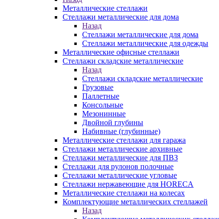
Металлические стеллажи
Стеллажи металлические для дома
Назад
Стеллажи металлические для дома
Стеллажи металлические для одежды
Металлические офисные стеллажи
Стеллажи складские металлические
Назад
Стеллажи складские металлические
Грузовые
Паллетные
Консольные
Мезонинные
Двойной глубины
Набивные (глубинные)
Металлические стеллажи для гаража
Стеллажи металлические архивные
Стеллажи металлические для ПВЗ
Стеллажи для рулонов полочные
Стеллажи металлические угловые
Стеллажи нержавеющие для HORECA
Металлические стеллажи на колесах
Комплектующие металлических стеллажей
Назад