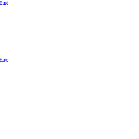
Ещё
Ещё