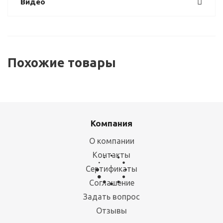
Видео
Похожие товары
Компания
О компании
Контакты
Сертификаты
Соглашение
Стеллаж металлический ТСУ усиленный
Задать вопрос
Отзывы
Много