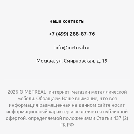
Наши контакты
+7 (499) 288-87-76
info@metreal.ru
Москва, ул. Смирновская, д. 19
2026 © METREAL- интернет-магазин металлической
мебели. Обращаем Ваше внимание, что вся
информация размещенная на данном сайте носит
информационный характер и не является публичной
офертой, определяемой положениями Статьи 437 (2)
ГК РФ