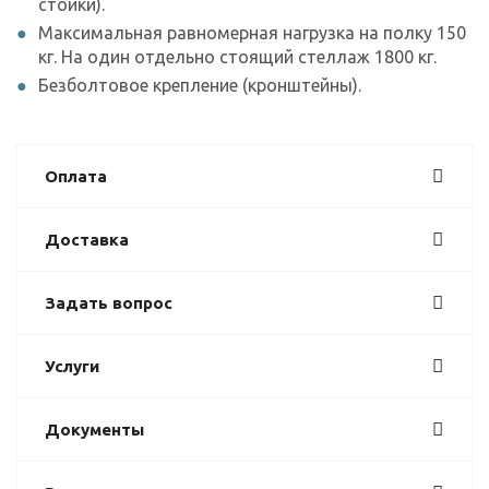
стойки).
Максимальная равномерная нагрузка на полку 150
кг. На один отдельно стоящий стеллаж 1800 кг.
Безболтовое крепление (кронштейны).
Оплата
Доставка
Задать вопрос
Услуги
Документы