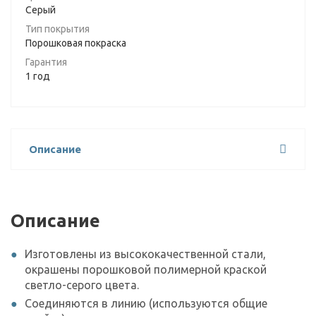
Серый
Тип покрытия
Порошковая покраска
Гарантия
1 год
Описание
Описание
Изготовлены из высококачественной стали,
окрашены порошковой полимерной краской
светло-серого цвета.
Соединяются в линию (используются общие