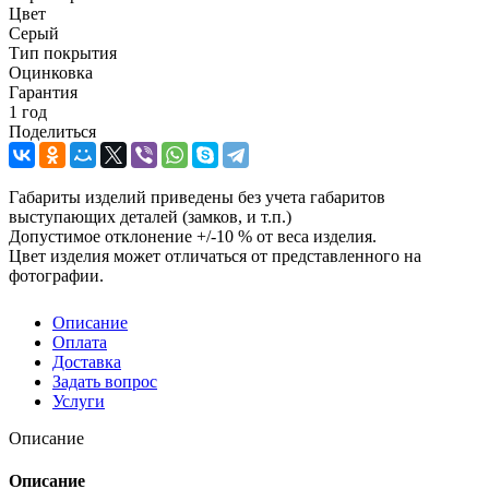
Цвет
Серый
Тип покрытия
Оцинковка
Гарантия
1 год
Поделиться
Габариты изделий приведены без учета габаритов
выступающих деталей (замков, и т.п.)
Допустимое отклонение +/-10 % от веса изделия.
Цвет изделия может отличаться от представленного на
фотографии.
Описание
Оплата
Доставка
Задать вопрос
Услуги
Описание
Описание