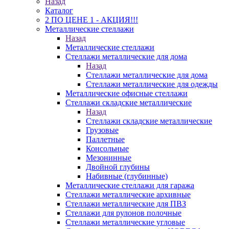
Назад
Каталог
2 ПО ЦЕНЕ 1 - АКЦИЯ!!!
Металлические стеллажи
Назад
Металлические стеллажи
Стеллажи металлические для дома
Назад
Стеллажи металлические для дома
Стеллажи металлические для одежды
Металлические офисные стеллажи
Стеллажи складские металлические
Назад
Стеллажи складские металлические
Грузовые
Паллетные
Консольные
Мезонинные
Двойной глубины
Набивные (глубинные)
Металлические стеллажи для гаража
Стеллажи металлические архивные
Стеллажи металлические для ПВЗ
Стеллажи для рулонов полочные
Стеллажи металлические угловые