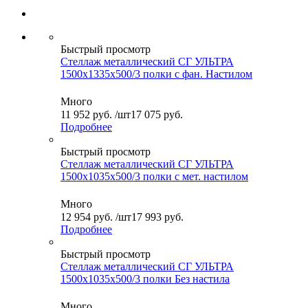
Быстрый просмотр
Стеллаж металлический СГ УЛЬТРА
1500x1335x500/3 полки с фан. Настилом
Много
11 952
руб.
/шт
17 075 руб.
Подробнее
Быстрый просмотр
Стеллаж металлический СГ УЛЬТРА
1500x1035x500/3 полки с мет. настилом
Много
12 954
руб.
/шт
17 993 руб.
Подробнее
Быстрый просмотр
Стеллаж металлический СГ УЛЬТРА
1500x1035x500/3 полки Без настила
Много