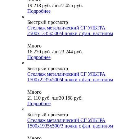
19 218
руб.
/шт
27 455 руб.
Подробнее
Быстрый просмотр
Стеллаж металлический СГ УЛЬТРА
2500x1335x500/4 полки с фан. настилом
Много
16 270
руб.
/шт
23 244 руб.
Подробнее
Быстрый просмотр
Стеллаж металлический СГ УЛЬТРА
1500x2235x500/4 полки с фан. настилом
Много
21 110
руб.
/шт
30 158 руб.
Подробнее
Быстрый просмотр
Стеллаж металлический СГ УЛЬТРА
1500x1935x500/3 полки с фан. настилом
Много