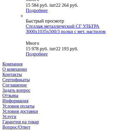
15 584
руб.
/шт
22 264 руб.
Подробнее
Быстрый просмотр
Стеллаж металлический СГ УЛЬТРА
3000x1035x500/3 полки с мет. настилом
Много
15 978
руб.
/шт
22 193 руб.
Подробнее
Компания
О компании
Контакты
Сертификаты
Соглашение
Задать вопрос
Отзывы
Информация
Условия оплаты
Условия доставки
Услуги
Гарантия на товар
Вопрос/Ответ