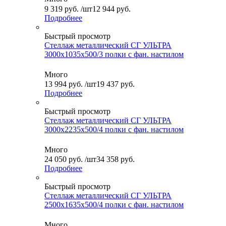
9 319
руб.
/шт
12 944 руб.
Подробнее
Быстрый просмотр
Стеллаж металлический СГ УЛЬТРА
3000x1035x500/3 полки с фан. настилом
Много
13 994
руб.
/шт
19 437 руб.
Подробнее
Быстрый просмотр
Стеллаж металлический СГ УЛЬТРА
3000x2235x500/4 полки с фан. настилом
Много
24 050
руб.
/шт
34 358 руб.
Подробнее
Быстрый просмотр
Стеллаж металлический СГ УЛЬТРА
2500x1635x500/4 полки с фан. настилом
Много