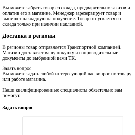
Вы можете забрать товар со склада, предварительно заказав и
оплатив его в магазине. Менеджер зарезервирует товар и
выпишет накладную на получение. Товар отпускается со
склада только при наличии накладной.
Доставка в регионы
В регионы товар отправляется Транспортной компанией.
Магазин доставляет вашу покупку и сопроводительные
документы до выбранной вами ТК.
Задать вопрос
Вы можете задать любой интересующий вас вопрос по товару
или работе магазина.
Наши квалифицированные специалисты обязательно вам
помогут.
Задать вопрос