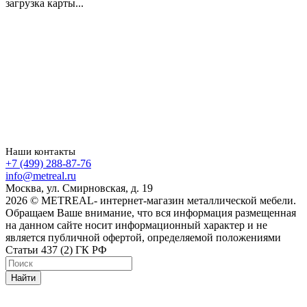
загрузка карты...
Наши контакты
+7 (499) 288-87-76
info@metreal.ru
Москва, ул. Смирновская, д. 19
2026 © METREAL- интернет-магазин металлической мебели.
Обращаем Ваше внимание, что вся информация размещенная
на данном сайте носит информационный характер и не
является публичной офертой, определяемой положениями
Статьи 437 (2) ГК РФ
Найти