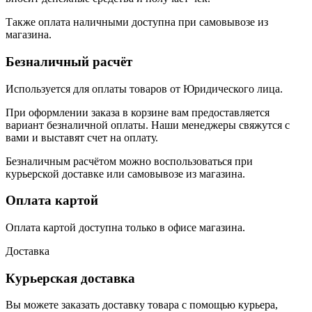
Также оплата наличными доступна при самовывозе из
магазина.
Безналичный расчёт
Используется для оплаты товаров от Юридического лица.
При оформлении заказа в корзине вам предоставляется
вариант безналичной оплаты. Наши менеджеры свяжутся с
вами и выставят счет на оплату.
Безналичным расчётом можно воспользоваться при
курьерской доставке или самовывозе из магазина.
Оплата картой
Оплата картой доступна только в офисе магазина.
Доставка
Курьерская доставка
Вы можете заказать доставку товара с помощью курьера,