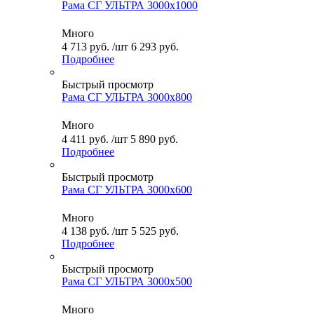
Рама СГ УЛЬТРА 3000x1000
Много
4 713
руб.
/шт
6 293
руб.
Подробнее
Быстрый просмотр
Рама СГ УЛЬТРА 3000x800
Много
4 411
руб.
/шт
5 890
руб.
Подробнее
Быстрый просмотр
Рама СГ УЛЬТРА 3000x600
Много
4 138
руб.
/шт
5 525
руб.
Подробнее
Быстрый просмотр
Рама СГ УЛЬТРА 3000x500
Много