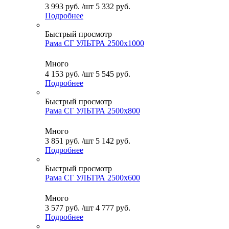
3 993
руб.
/шт
5 332
руб.
Подробнее
Быстрый просмотр
Рама СГ УЛЬТРА 2500x1000
Много
4 153
руб.
/шт
5 545
руб.
Подробнее
Быстрый просмотр
Рама СГ УЛЬТРА 2500x800
Много
3 851
руб.
/шт
5 142
руб.
Подробнее
Быстрый просмотр
Рама СГ УЛЬТРА 2500x600
Много
3 577
руб.
/шт
4 777
руб.
Подробнее