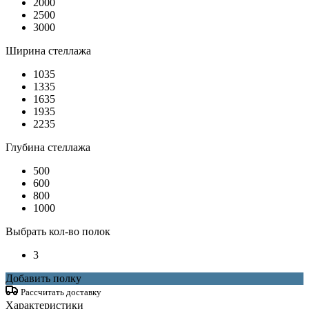
2000
2500
3000
Ширина стеллажа
1035
1335
1635
1935
2235
Глубина стеллажа
500
600
800
1000
Выбрать кол-во полок
3
Добавить полку
Рассчитать доставку
Характеристики