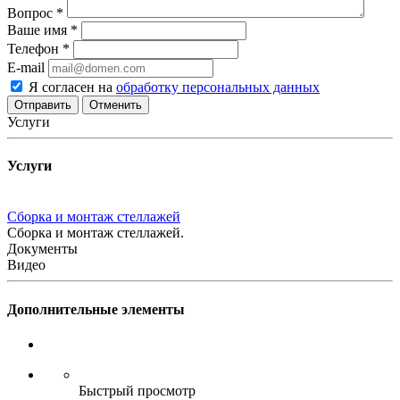
Вопрос
*
Ваше имя
*
Телефон
*
E-mail
Я согласен на
обработку персональных данных
Отменить
Услуги
Услуги
Сборка и монтаж стеллажей
Сборка и монтаж стеллажей.
Документы
Видео
Дополнительные элементы
Быстрый просмотр