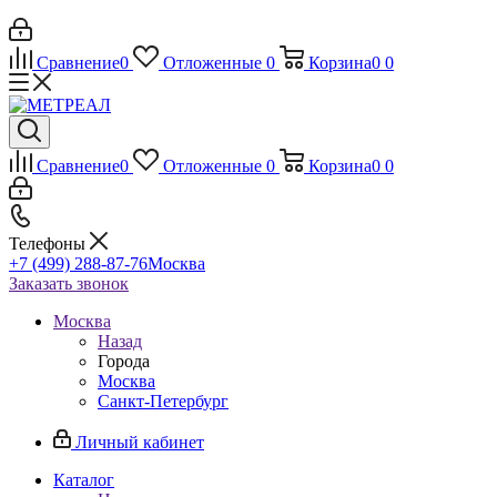
Сравнение
0
Отложенные
0
Корзина
0
0
Сравнение
0
Отложенные
0
Корзина
0
0
Телефоны
+7 (499) 288-87-76
Москва
Заказать звонок
Москва
Назад
Города
Москва
Санкт-Петербург
Личный кабинет
Каталог