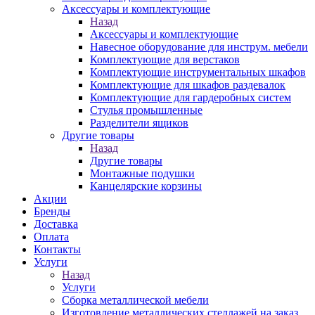
Аксессуары и комплектующие
Назад
Аксессуары и комплектующие
Навесное оборудование для инструм. мебели
Комплектующие для верстаков
Комплектующие инструментальных шкафов
Комплектующие для шкафов раздевалок
Комплектующие для гардеробных систем
Стулья промышленные
Разделители ящиков
Другие товары
Назад
Другие товары
Монтажные подушки
Канцелярские корзины
Акции
Бренды
Доставка
Оплата
Контакты
Услуги
Назад
Услуги
Сборка металлической мебели
Изготовление металлических стеллажей на заказ