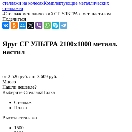
стеллажи на колесах
Комплектующие металлических
стеллажей
-
Стеллаж металлический СГ УЛЬТРА с мет. настилом
Поделиться
Ярус СГ УЛЬТРА 2100x1000 металл.
настил
от
2 526 руб.
/шт
3 609 руб.
Много
Нашли дешевле?
Выберите Стеллаж/Полка
Стеллаж
Полка
Высота стеллажа
1500