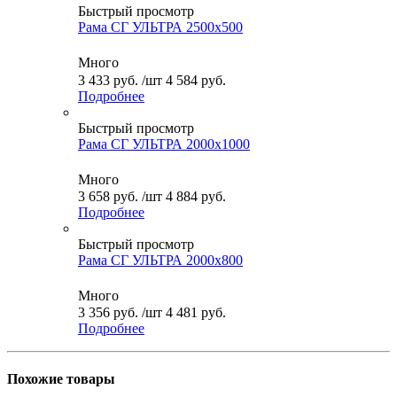
Быстрый просмотр
Рама СГ УЛЬТРА 2500x500
Много
3 433
руб.
/шт
4 584
руб.
Подробнее
Быстрый просмотр
Рама СГ УЛЬТРА 2000x1000
Много
3 658
руб.
/шт
4 884
руб.
Подробнее
Быстрый просмотр
Рама СГ УЛЬТРА 2000x800
Много
3 356
руб.
/шт
4 481
руб.
Подробнее
Похожие товары