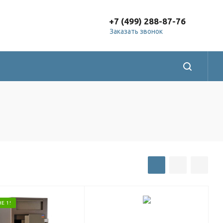
+7 (499) 288-87-76
Заказать звонок
Е 1!