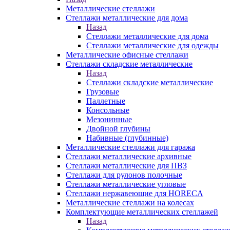
Металлические стеллажи
Стеллажи металлические для дома
Назад
Стеллажи металлические для дома
Стеллажи металлические для одежды
Металлические офисные стеллажи
Стеллажи складские металлические
Назад
Стеллажи складские металлические
Грузовые
Паллетные
Консольные
Мезонинные
Двойной глубины
Набивные (глубинные)
Металлические стеллажи для гаража
Стеллажи металлические архивные
Стеллажи металлические для ПВЗ
Стеллажи для рулонов полочные
Стеллажи металлические угловые
Стеллажи нержавеющие для HORECA
Металлические стеллажи на колесах
Комплектующие металлических стеллажей
Назад