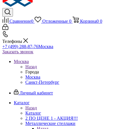
Сравнение
0
Отложенные
0
Корзина
0
0
Телефоны
+7 (499) 288-87-76
Москва
Заказать звонок
Москва
Назад
Города
Москва
Санкт-Петербург
Личный кабинет
Каталог
Назад
Каталог
2 ПО ЦЕНЕ 1 - АКЦИЯ!!!
Металлические стеллажи
Назад