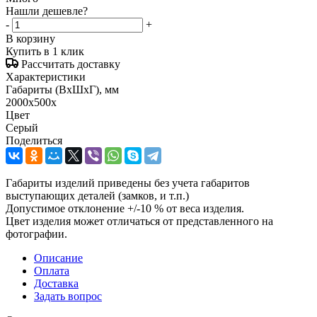
Нашли дешевле?
-
+
В корзину
Купить в 1 клик
Рассчитать доставку
Характеристики
Габариты (ВxШxГ), мм
2000x500x
Цвет
Серый
Поделиться
Габариты изделий приведены без учета габаритов
выступающих деталей (замков, и т.п.)
Допустимое отклонение +/-10 % от веса изделия.
Цвет изделия может отличаться от представленного на
фотографии.
Описание
Оплата
Доставка
Задать вопрос