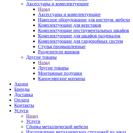
Аксессуары и комплектующие
Назад
Аксессуары и комплектующие
Навесное оборудование для инструм. мебели
Комплектующие для верстаков
Комплектующие инструментальных шкафов
Комплектующие для шкафов раздевалок
Комплектующие для гардеробных систем
Стулья промышленные
Разделители ящиков
Другие товары
Назад
Другие товары
Монтажные подушки
Канцелярские корзины
Акции
Бренды
Доставка
Оплата
Контакты
Услуги
Назад
Услуги
Сборка металлической мебели
Изготовление металлических стеллажей на заказ