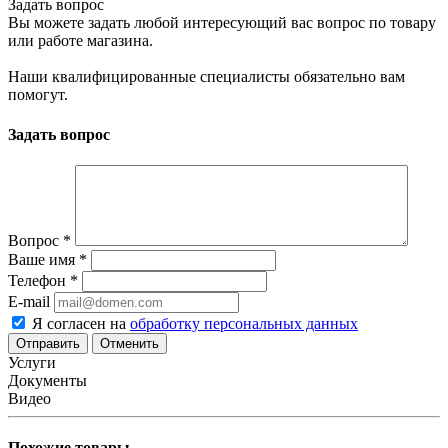
Задать вопрос
Вы можете задать любой интересующий вас вопрос по товару
или работе магазина.
Наши квалифицированные специалисты обязательно вам
помогут.
Задать вопрос
Вопрос
*
Ваше имя
*
Телефон
*
E-mail
Я согласен на
обработку персональных данных
Отменить
Услуги
Документы
Видео
Похожие товары