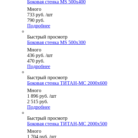
Боковая стенка MS 500x400
Много
733
руб.
/шт
790 руб.
Подробнее
Быстрый просмотр
Боковая стенка MS 500x300
Много
436
руб.
/шт
470 руб.
Подробнее
Быстрый просмотр
Боковая стенка ТИТАН-МС 2000x600
Много
1 896
руб.
/шт
2 515 руб.
Подробнее
Быстрый просмотр
Боковая стенка ТИТАН-МС 2000x500
Много
1 704
руб.
/шт