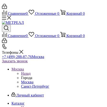
Сравнение
0
Отложенные
0
Корзина
0
0
Сравнение
0
Отложенные
0
Корзина
0
0
Телефоны
+7 (499) 288-87-76
Москва
Заказать звонок
Москва
Назад
Города
Москва
Санкт-Петербург
Личный кабинет
Каталог