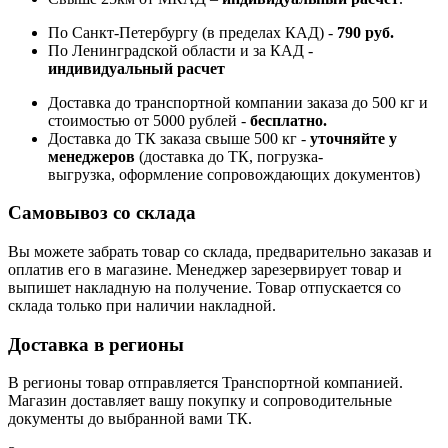
По Санкт-Петербургу (в пределах КАД) -
790 руб.
По Ленинградской области и за КАД -
индивидуальный расчет
Доставка до транспортной компании заказа до 500 кг и
стоимостью от 5000 рублей -
б
есплатно.
Доставка до ТК заказа свыше 500 кг -
у
точняйте у
менеджеров
(доставка до ТК, погрузка-
выгрузка, оформление сопровождающих документов)
Самовывоз со склада
Вы можете забрать товар со склада, предварительно заказав и
оплатив его в магазине. Менеджер зарезервирует товар и
выпишет накладную на получение. Товар отпускается со
склада только при наличии накладной.
Доставка в регионы
В регионы товар отправляется Транспортной компанией.
Магазин доставляет вашу покупку и сопроводительные
документы до выбранной вами ТК.