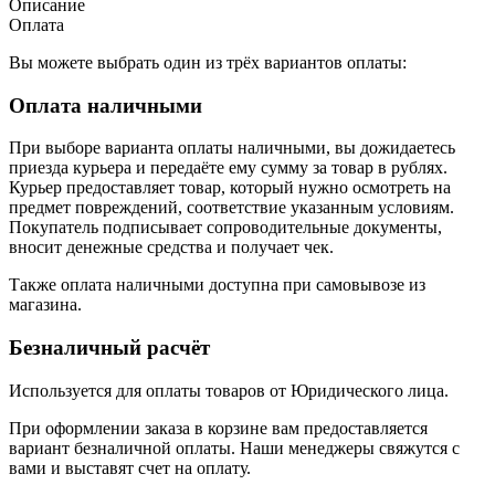
Описание
Оплата
Вы можете выбрать один из трёх вариантов оплаты:
Оплата наличными
При выборе варианта оплаты наличными, вы дожидаетесь
приезда курьера и передаёте ему сумму за товар в рублях.
Курьер предоставляет товар, который нужно осмотреть на
предмет повреждений, соответствие указанным условиям.
Покупатель подписывает сопроводительные документы,
вносит денежные средства и получает чек.
Также оплата наличными доступна при самовывозе из
магазина.
Безналичный расчёт
Используется для оплаты товаров от Юридического лица.
При оформлении заказа в корзине вам предоставляется
вариант безналичной оплаты. Наши менеджеры свяжутся с
вами и выставят счет на оплату.