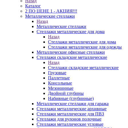
Назад
Каталог
2 ПО ЦЕНЕ 1 - АКЦИЯ!!!
Металлические стеллажи
Назад
Металлические стеллажи
Стеллажи металлические для дома
Назад
Стеллажи металлические для дома
Стеллажи металлические для одежды
Металлические офисные стеллажи
Стеллажи складские металлические
Назад
Стеллажи складские металлические
Грузовые
Паллетные
Консольные
Мезонинные
Двойной глубины
Набивные (глубинные)
Металлические стеллажи для гаража
Стеллажи металлические архивные
Стеллажи металлические для ПВЗ
Стеллажи для рулонов полочные
Стеллажи металлические угловые