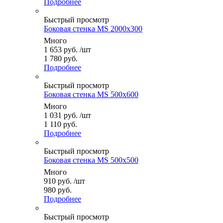
Подробнее
Быстрый просмотр
Боковая стенка MS 2000x300
Много
1 653
руб.
/шт
1 780 руб.
Подробнее
Быстрый просмотр
Боковая стенка MS 500x600
Много
1 031
руб.
/шт
1 110 руб.
Подробнее
Быстрый просмотр
Боковая стенка MS 500x500
Много
910
руб.
/шт
980 руб.
Подробнее
Быстрый просмотр