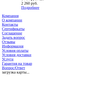
2 260 руб.
Подробнее
Компания
О компании
Контакты
Сертификаты
Соглашение
Задать вопрос
Отзывы
Информация
Условия оплаты
Условия доставки
Услуги
Гарантия на товар
Вопрос/Ответ
загрузка карты...