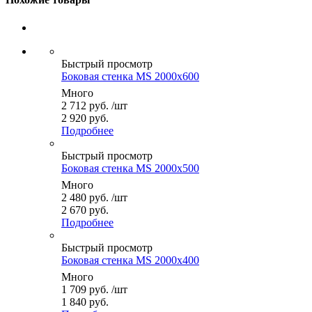
Быстрый просмотр
Боковая стенка MS 2000x600
Много
2 712
руб.
/шт
2 920 руб.
Подробнее
Быстрый просмотр
Боковая стенка MS 2000x500
Много
2 480
руб.
/шт
2 670 руб.
Подробнее
Быстрый просмотр
Боковая стенка MS 2000x400
Много
1 709
руб.
/шт
1 840 руб.