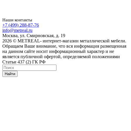
Наши контакты
+7 (499) 288-87-76
info@metreal.ru
Москва, ул. Смирновская, д. 19
2026 © METREAL- интернет-магазин металлической мебели.
Обращаем Ваше внимание, что вся информация размещенная
на данном сайте носит информационный характер и не
является публичной офертой, определяемой положениями
Статьи 437 (2) ГК РФ
Найти